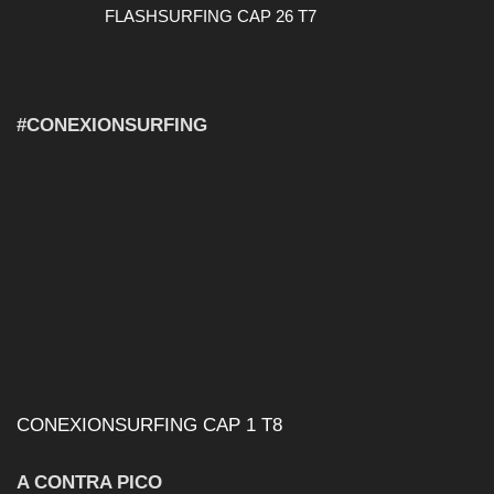
FLASHSURFING CAP 26 T7
#CONEXIONSURFING
CONEXIONSURFING CAP 1 T8
A CONTRA PICO