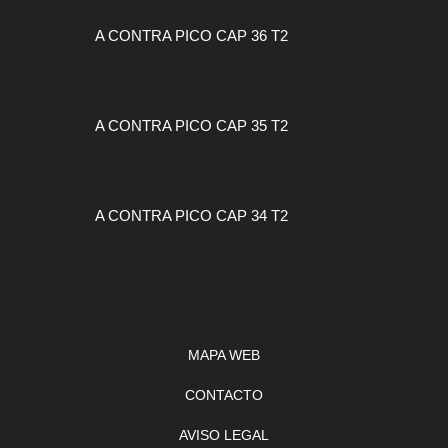
A CONTRA PICO CAP 36 T2
A CONTRA PICO CAP 35 T2
A CONTRA PICO CAP 34 T2
MAPA WEB
CONTACTO
AVISO LEGAL