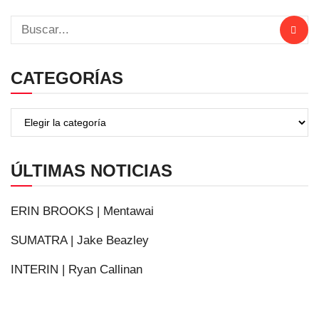
CATEGORÍAS
ÚLTIMAS NOTICIAS
ERIN BROOKS | Mentawai
SUMATRA | Jake Beazley
INTERIN | Ryan Callinan