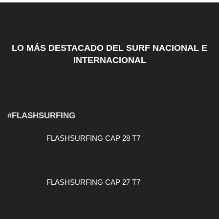
LO MÁS DESTACADO DEL SURF NACIONAL E
INTERNACIONAL
#FLASHSURFING
FLASHSURFING CAP 28 T7
FLASHSURFING CAP 27 T7