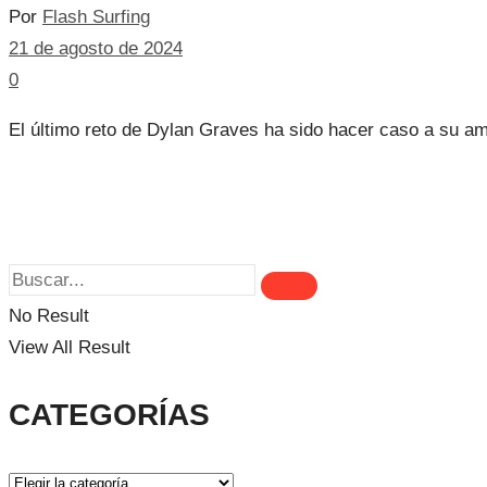
Por
Flash Surfing
21 de agosto de 2024
0
El último reto de Dylan Graves ha sido hacer caso a su am
No Result
View All Result
CATEGORÍAS