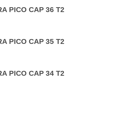
A PICO CAP 36 T2
A PICO CAP 35 T2
A PICO CAP 34 T2