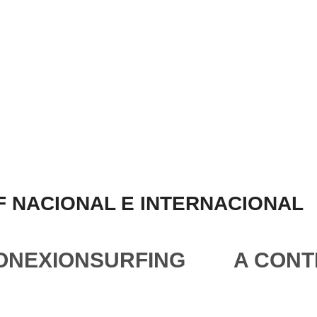
 NACIONAL E INTERNACIONAL
ONEXIONSURFING
A CONT