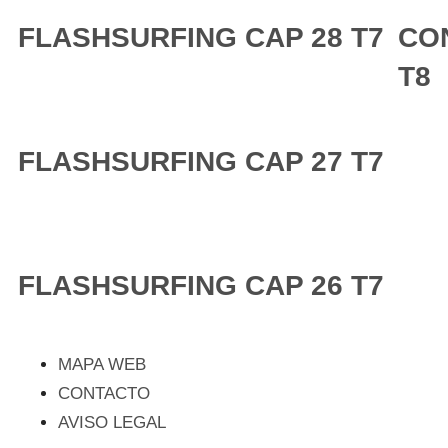
FLASHSURFING CAP 28 T7
CO
T8
FLASHSURFING CAP 27 T7
FLASHSURFING CAP 26 T7
MAPA WEB
CONTACTO
AVISO LEGAL