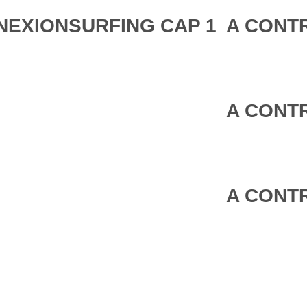
NEXIONSURFING CAP 1
A CONTR
A CONTR
A CONTR