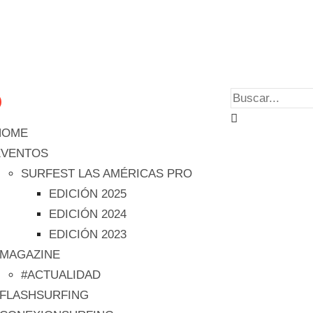
HOME
EVENTOS
SURFEST LAS AMÉRICAS PRO
EDICIÓN 2025
EDICIÓN 2024
EDICIÓN 2023
#MAGAZINE
#ACTUALIDAD
#FLASHSURFING