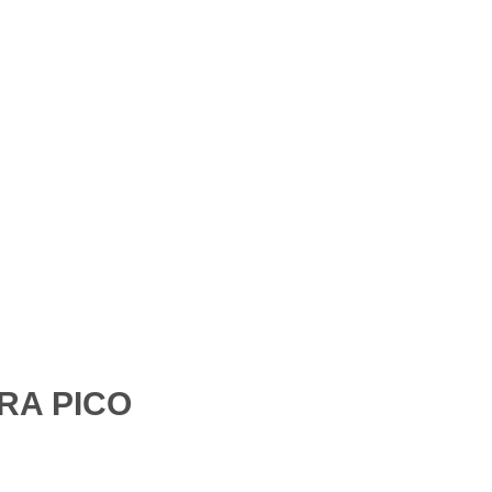
RA PICO