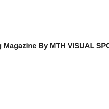
ing Magazine By MTH VISUAL S