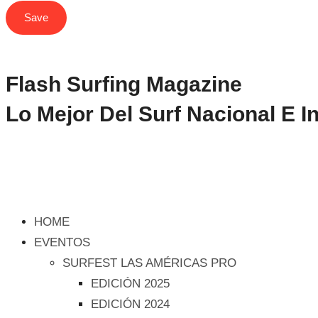
Flash Surfing Magazine
Lo Mejor Del Surf Nacional E I
HOME
EVENTOS
SURFEST LAS AMÉRICAS PRO
EDICIÓN 2025
EDICIÓN 2024