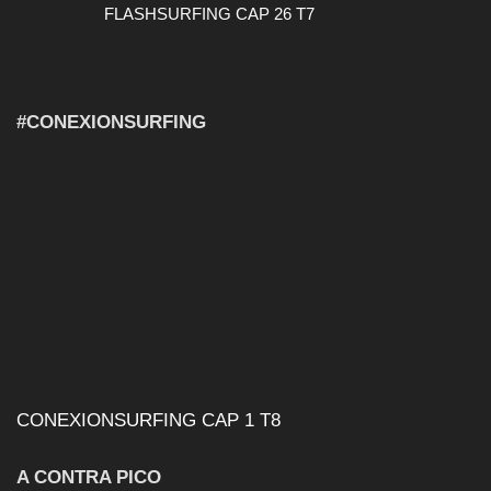
FLASHSURFING CAP 26 T7
#CONEXIONSURFING
CONEXIONSURFING CAP 1 T8
A CONTRA PICO