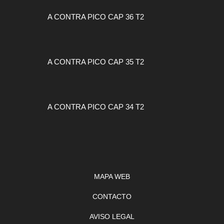
A CONTRA PICO CAP 36 T2
A CONTRA PICO CAP 35 T2
A CONTRA PICO CAP 34 T2
MAPA WEB
CONTACTO
AVISO LEGAL