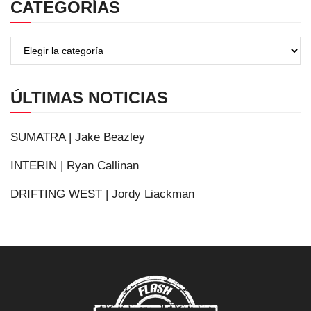
CATEGORÍAS
ÚLTIMAS NOTICIAS
SUMATRA | Jake Beazley
INTERIN | Ryan Callinan
DRIFTING WEST | Jordy Liackman