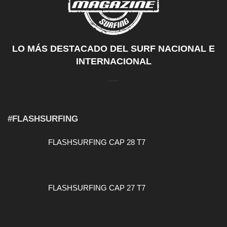
LO MÁS DESTACADO DEL SURF NACIONAL E
INTERNACIONAL
#FLASHSURFING
FLASHSURFING CAP 28 T7
FLASHSURFING CAP 27 T7