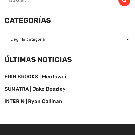
CATEGORÍAS
ÚLTIMAS NOTICIAS
ERIN BROOKS | Mentawai
SUMATRA | Jake Beazley
INTERIN | Ryan Callinan