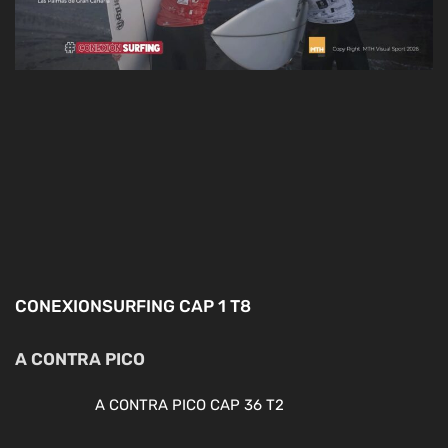
CONEXIONSURFING CAP 1 T8
A CONTRA PICO
A CONTRA PICO CAP 36 T2