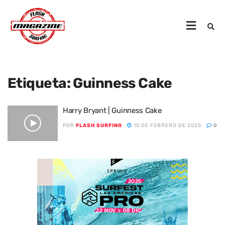
Etiqueta:
Guinness Cake
Harry Bryant | Guinness Cake
POR
FLASH SURFING
10 DE FEBRERO DE 2025
0