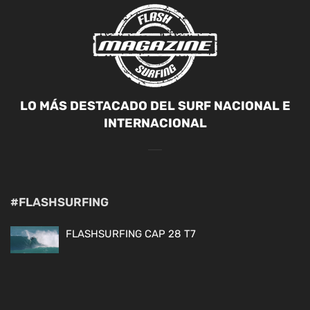
LO MÁS DESTACADO DEL SURF NACIONAL E
INTERNACIONAL
#FLASHSURFING
FLASHSURFING CAP 28 T7