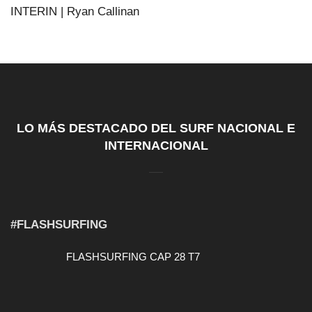
INTERIN | Ryan Callinan
LO MÁS DESTACADO DEL SURF NACIONAL E
INTERNACIONAL
#FLASHSURFING
FLASHSURFING CAP 28 T7