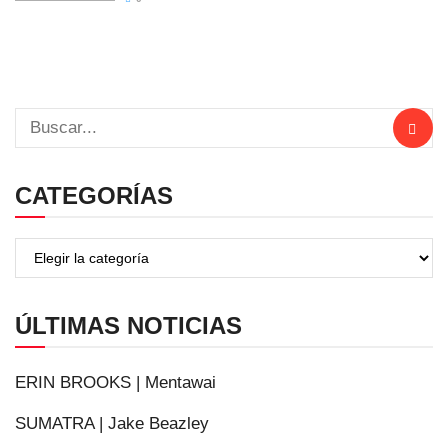
CATEGORÍAS
ÚLTIMAS NOTICIAS
ERIN BROOKS | Mentawai
SUMATRA | Jake Beazley