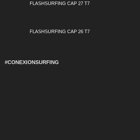
FLASHSURFING CAP 27 T7
FLASHSURFING CAP 26 T7
#CONEXIONSURFING