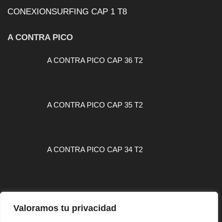
CONEXIONSURFING CAP 1 T8
A CONTRA PICO
A CONTRA PICO CAP 36 T2
A CONTRA PICO CAP 35 T2
A CONTRA PICO CAP 34 T2
Valoramos tu privacidad
MAPA WEB