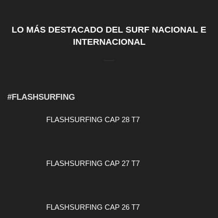
LO MÁS DESTACADO DEL SURF NACIONAL E
INTERNACIONAL
#FLASHSURFING
FLASHSURFING CAP 28 T7
FLASHSURFING CAP 27 T7
FLASHSURFING CAP 26 T7