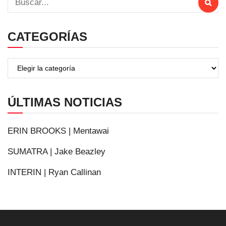
CATEGORÍAS
ÚLTIMAS NOTICIAS
ERIN BROOKS | Mentawai
SUMATRA | Jake Beazley
INTERIN | Ryan Callinan