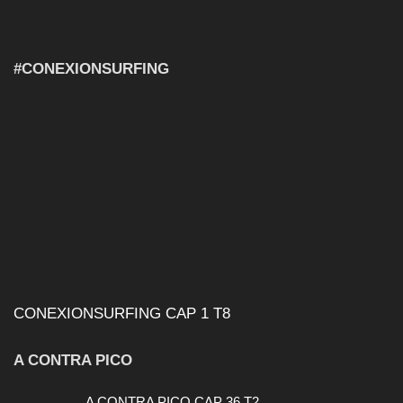
#CONEXIONSURFING
CONEXIONSURFING CAP 1 T8
A CONTRA PICO
A CONTRA PICO CAP 36 T2