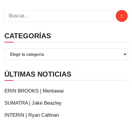
CATEGORÍAS
ÚLTIMAS NOTICIAS
ERIN BROOKS | Mentawai
SUMATRA | Jake Beazley
INTERIN | Ryan Callinan