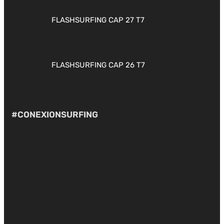
FLASHSURFING CAP 27 T7
FLASHSURFING CAP 26 T7
#CONEXIONSURFING