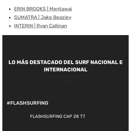
ERIN BROOKS | Mentawai
SUMATRA | Jake Beazley
INTERIN | Ryan Callinan
LO MÁS DESTACADO DEL SURF NACIONAL E
INTERNACIONAL
#FLASHSURFING
FLASHSURFING CAP 28 T7