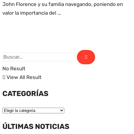
John Florence y su familia navegando, poniendo en
valor la importancia del ...
No Result
View All Result
CATEGORÍAS
ÚLTIMAS NOTICIAS