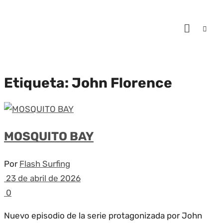
Etiqueta:
John Florence
MOSQUITO BAY
Por
Flash Surfing
23 de abril de 2026
0
Nuevo episodio de la serie protagonizada por John