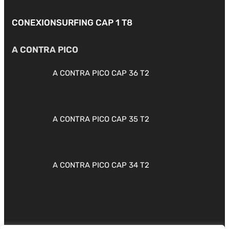
CONEXIONSURFING CAP 1 T8
A CONTRA PICO
A CONTRA PICO CAP 36 T2
A CONTRA PICO CAP 35 T2
A CONTRA PICO CAP 34 T2