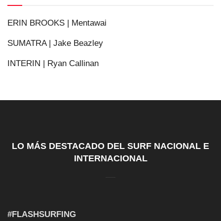
ERIN BROOKS | Mentawai
SUMATRA | Jake Beazley
INTERIN | Ryan Callinan
LO MÁS DESTACADO DEL SURF NACIONAL E
INTERNACIONAL
#FLASHSURFING