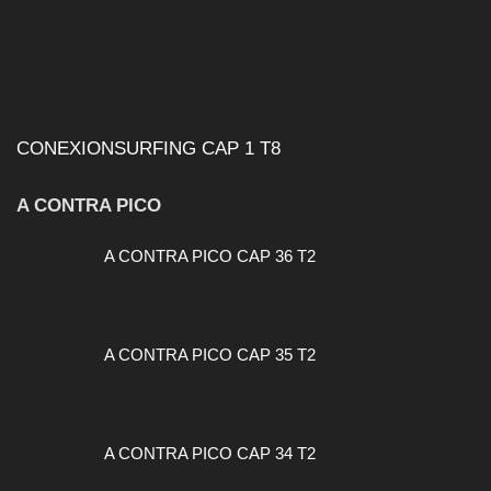
CONEXIONSURFING CAP 1 T8
A CONTRA PICO
A CONTRA PICO CAP 36 T2
A CONTRA PICO CAP 35 T2
A CONTRA PICO CAP 34 T2