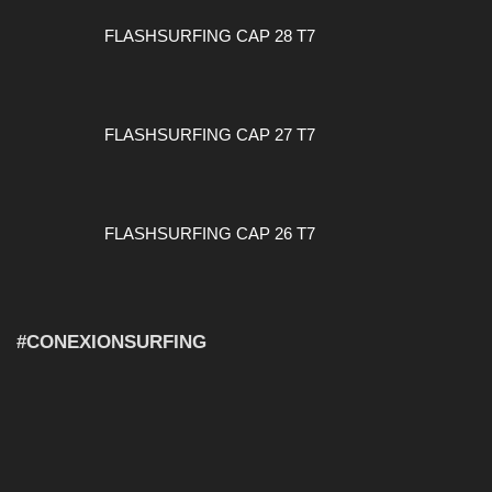
FLASHSURFING CAP 28 T7
FLASHSURFING CAP 27 T7
FLASHSURFING CAP 26 T7
#CONEXIONSURFING