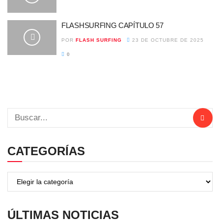
FLASHSURFING CAPÍTULO 57
POR
FLASH SURFING
23 DE OCTUBRE DE 2025
0
CATEGORÍAS
ÚLTIMAS NOTICIAS