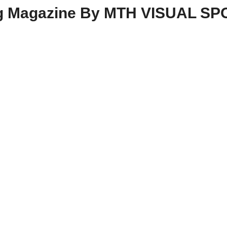
ing Magazine By MTH VISUAL S