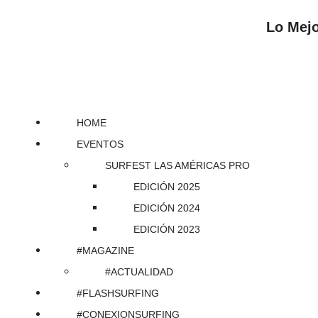
Lo Mejo
HOME
EVENTOS
SURFEST LAS AMÉRICAS PRO
EDICIÓN 2025
EDICIÓN 2024
EDICIÓN 2023
#MAGAZINE
#ACTUALIDAD
#FLASHSURFING
#CONEXIONSURFING