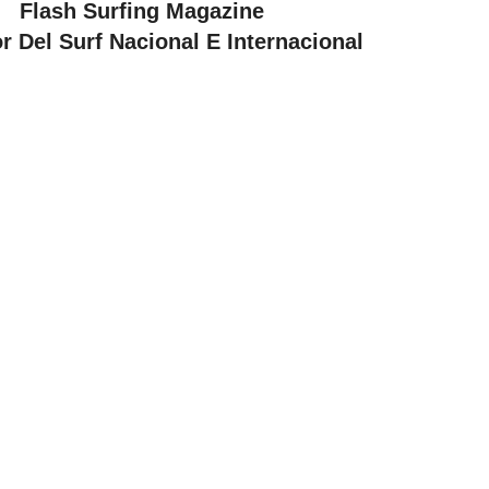
Flash Surfing Magazine
r Del Surf Nacional E Internacional