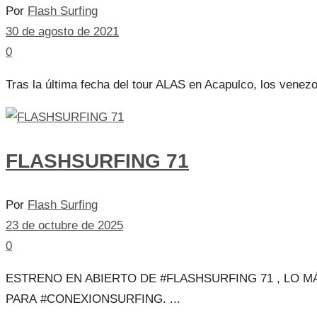
Por
Flash Surfing
30 de agosto de 2021
0
Tras la última fecha del tour ALAS en Acapulco, los venezo
FLASHSURFING 71
Por
Flash Surfing
23 de octubre de 2025
0
ESTRENO EN ABIERTO DE #FLASHSURFING 71 , LO 
PARA #CONEXIONSURFING. ...