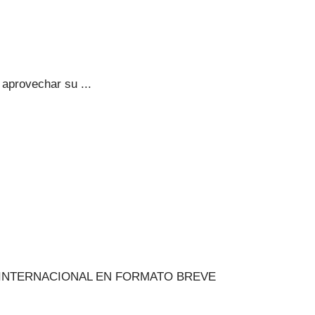
 aprovechar su ...
E INTERNACIONAL EN FORMATO BREVE