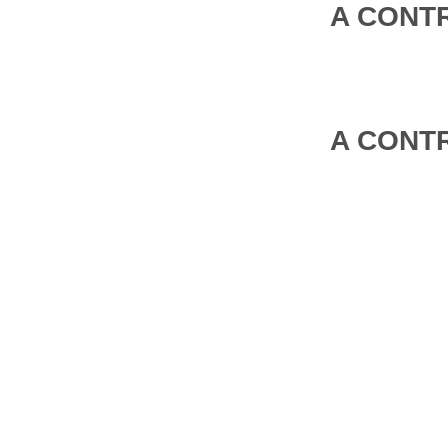
A CONTR
A CONTR