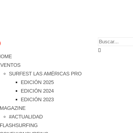
HOME
EVENTOS
SURFEST LAS AMÉRICAS PRO
EDICIÓN 2025
EDICIÓN 2024
EDICIÓN 2023
#MAGAZINE
#ACTUALIDAD
#FLASHSURFING