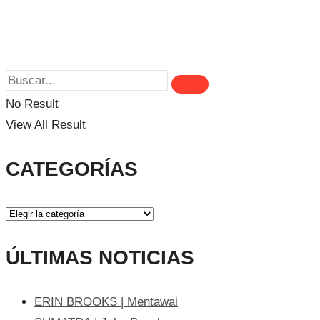
No Result
View All Result
CATEGORÍAS
ÚLTIMAS NOTICIAS
ERIN BROOKS | Mentawai