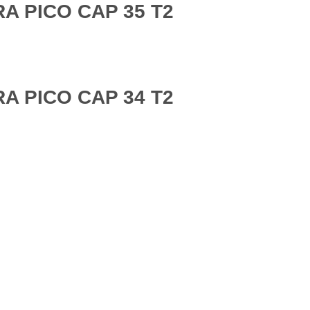
A PICO CAP 35 T2
A PICO CAP 34 T2