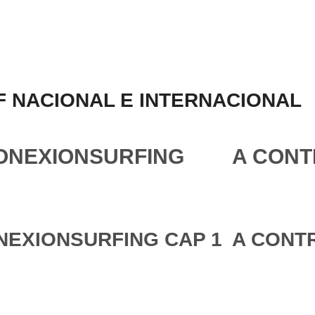
 NACIONAL E INTERNACIONAL
ONEXIONSURFING
A CONT
NEXIONSURFING CAP 1
A CONTR