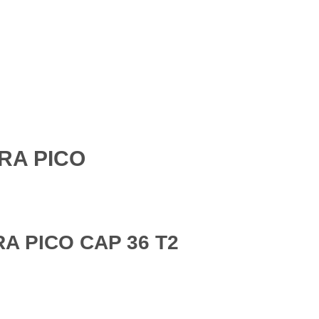
RA PICO
A PICO CAP 36 T2