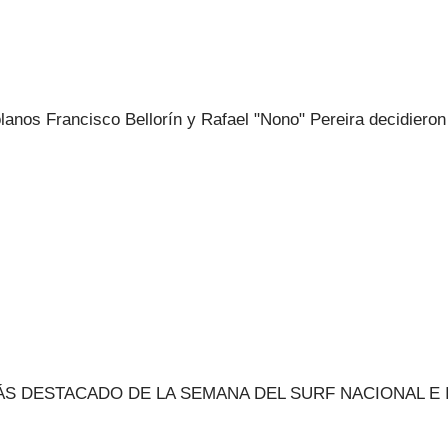
lanos Francisco Bellorín y Rafael "Nono" Pereira decidieron
MÁS DESTACADO DE LA SEMANA DEL SURF NACIONAL 