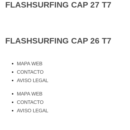
FLASHSURFING CAP 27 T7
FLASHSURFING CAP 26 T7
MAPA WEB
CONTACTO
AVISO LEGAL
MAPA WEB
CONTACTO
AVISO LEGAL