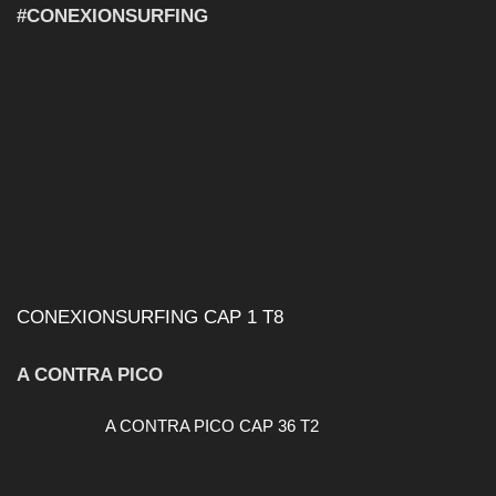
#CONEXIONSURFING
CONEXIONSURFING CAP 1 T8
A CONTRA PICO
A CONTRA PICO CAP 36 T2