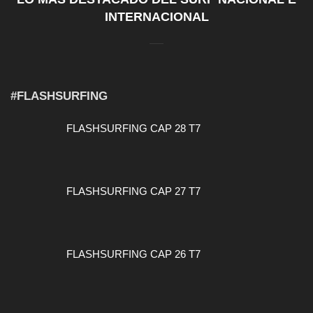
INTERNACIONAL
#FLASHSURFING
FLASHSURFING CAP 28 T7
FLASHSURFING CAP 27 T7
FLASHSURFING CAP 26 T7