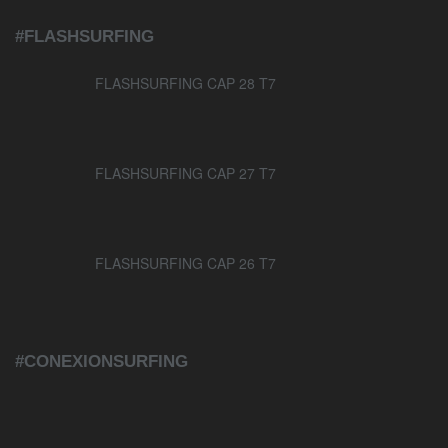
#FLASHSURFING
FLASHSURFING CAP 28 T7
FLASHSURFING CAP 27 T7
FLASHSURFING CAP 26 T7
#CONEXIONSURFING