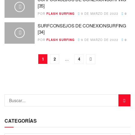
[35]
POR
FLASH SURFING
9 DE MARZO DE 2022
0
SURFCONSEJOS DE CONEXIONSURFING
[34]
POR
FLASH SURFING
9 DE MARZO DE 2022
0
1
2
…
4
CATEGORÍAS