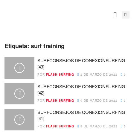
Etiqueta:
surf training
SURFCONSEJOS DE CONEXIONSURFING
[43]
POR
FLASH SURFING
2 DE MARZO DE 2022
0
SURFCONSEJOS DE CONEXIONSURFING
[42]
POR
FLASH SURFING
9 DE MARZO DE 2022
0
SURFCONSEJOS DE CONEXIONSURFING
[41]
POR
FLASH SURFING
9 DE MARZO DE 2022
0