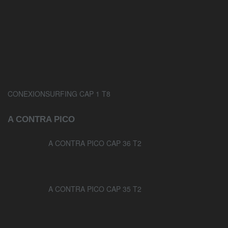
CONEXIONSURFING CAP 1 T8
A CONTRA PICO
A CONTRA PICO CAP 36 T2
A CONTRA PICO CAP 35 T2