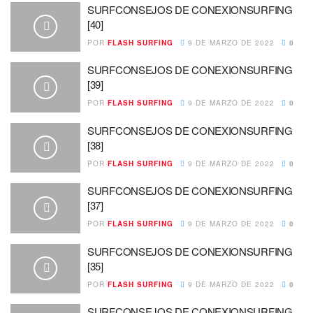
SURFCONSEJOS DE CONEXIONSURFING
[40]
POR
FLASH SURFING
9 DE MARZO DE 2022
0
SURFCONSEJOS DE CONEXIONSURFING
[39]
POR
FLASH SURFING
9 DE MARZO DE 2022
0
SURFCONSEJOS DE CONEXIONSURFING
[38]
POR
FLASH SURFING
9 DE MARZO DE 2022
0
SURFCONSEJOS DE CONEXIONSURFING
[37]
POR
FLASH SURFING
9 DE MARZO DE 2022
0
SURFCONSEJOS DE CONEXIONSURFING
[35]
POR
FLASH SURFING
9 DE MARZO DE 2022
0
SURFCONSEJOS DE CONEXIONSURFING