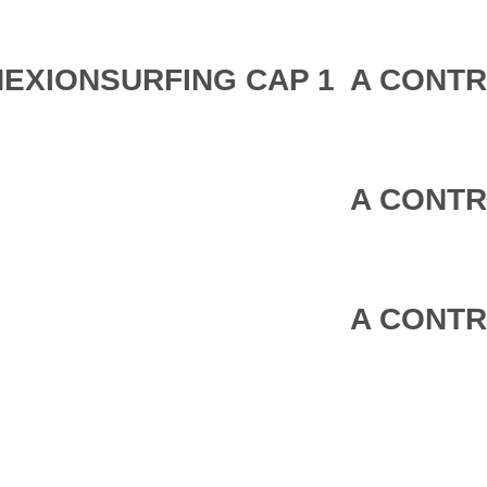
EXIONSURFING CAP 1
A CONTR
A CONTR
A CONTR