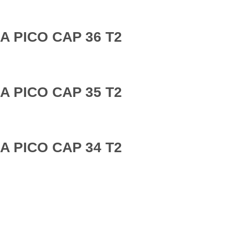
A PICO CAP 36 T2
A PICO CAP 35 T2
A PICO CAP 34 T2