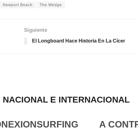
Newport Beach
The Wedge
Siguiente
El Longboard Hace Historia En La Cícer
 NACIONAL E INTERNACIONAL
ONEXIONSURFING
A CONT