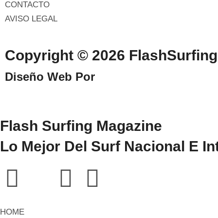
CONTACTO
AVISO LEGAL
Copyright © 2026 FlashSurfi
Diseño Web Por
WebmasterPRO
Flash Surfing Magazine
Lo Mejor Del Surf Nacional E In
HOME