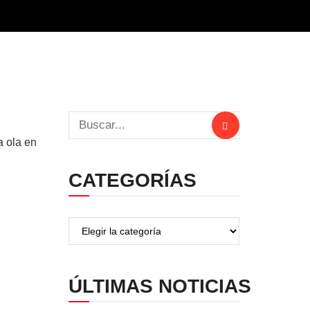
a ola en
CATEGORÍAS
ÚLTIMAS NOTICIAS