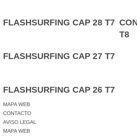
FLASHSURFING CAP 28 T7
CON
T8
FLASHSURFING CAP 27 T7
FLASHSURFING CAP 26 T7
MAPA WEB
CONTACTO
AVISO LEGAL
MAPA WEB