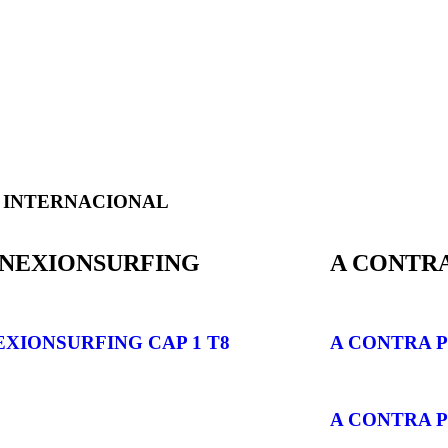
E INTERNACIONAL
NEXIONSURFING
A CONTRA
XIONSURFING CAP 1 T8
A CONTRA P
A CONTRA P