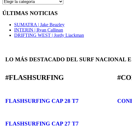
ÚLTIMAS NOTICIAS
SUMATRA | Jake Beazley
INTERIN | Ryan Callinan
DRIFTING WEST | Jordy Liackman
LO MÁS DESTACADO DEL SURF NACIONAL 
#FLASHSURFING
#CO
FLASHSURFING CAP 28 T7
CONE
FLASHSURFING CAP 27 T7