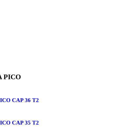
 PICO
ICO CAP 36 T2
ICO CAP 35 T2