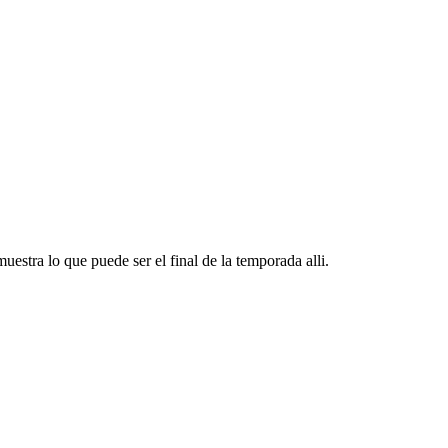
stra lo que puede ser el final de la temporada alli.