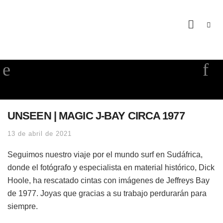
UNSEEN | MAGIC J-BAY CIRCA 1977
13 de abril de 2021
Seguimos nuestro viaje por el mundo surf en Sudáfrica,
donde el fotógrafo y especialista en material histórico, Dick
Hoole, ha rescatado cintas con imágenes de Jeffreys Bay
de 1977. Joyas que gracias a su trabajo perdurarán para
siempre.