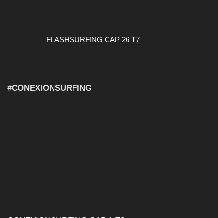
FLASHSURFING CAP 26 T7
#CONEXIONSURFING