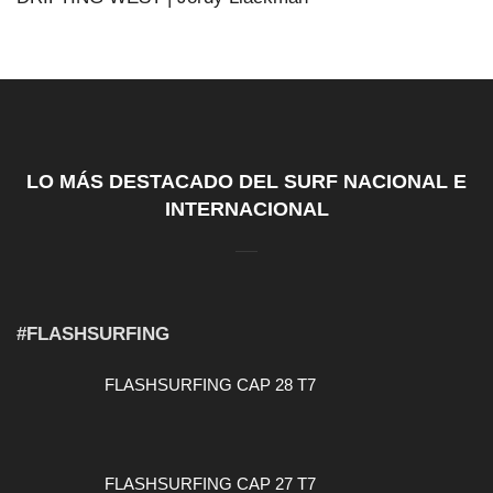
LO MÁS DESTACADO DEL SURF NACIONAL E
INTERNACIONAL
#FLASHSURFING
FLASHSURFING CAP 28 T7
FLASHSURFING CAP 27 T7