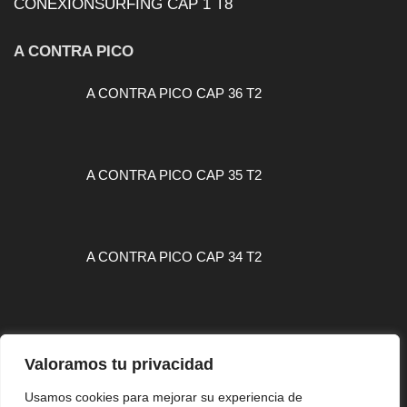
CONEXIONSURFING CAP 1 T8
A CONTRA PICO
A CONTRA PICO CAP 36 T2
A CONTRA PICO CAP 35 T2
A CONTRA PICO CAP 34 T2
Valoramos tu privacidad
MAPA WEB
Usamos cookies para mejorar su experiencia de