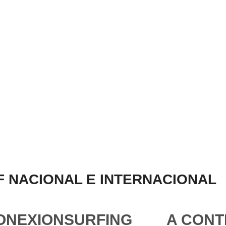
 NACIONAL E INTERNACIONAL
ONEXIONSURFING
A CONT