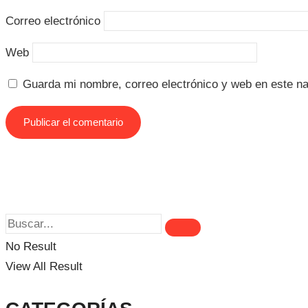
Correo electrónico
Web
Guarda mi nombre, correo electrónico y web en este n
No Result
View All Result