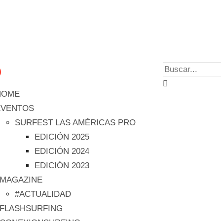
HOME
EVENTOS
SURFEST LAS AMÉRICAS PRO
EDICIÓN 2025
EDICIÓN 2024
EDICIÓN 2023
#MAGAZINE
#ACTUALIDAD
#FLASHSURFING