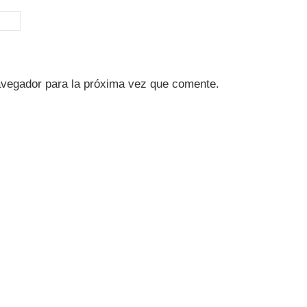
avegador para la próxima vez que comente.