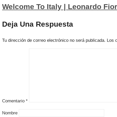
Welcome To Italy | Leonardo Fio
Deja Una Respuesta
Tu dirección de correo electrónico no será publicada.
Los 
Comentario
*
Nombre