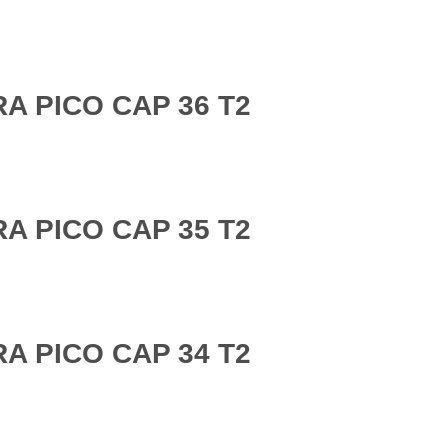
A PICO CAP 36 T2
A PICO CAP 35 T2
A PICO CAP 34 T2