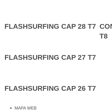
FLASHSURFING CAP 28 T7
CO
T8
FLASHSURFING CAP 27 T7
FLASHSURFING CAP 26 T7
MAPA WEB