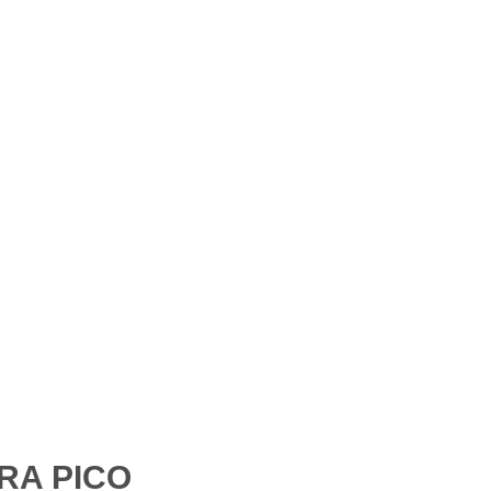
RA PICO