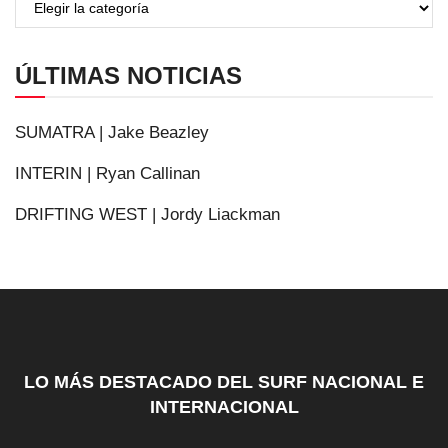
ÚLTIMAS NOTICIAS
SUMATRA | Jake Beazley
INTERIN | Ryan Callinan
DRIFTING WEST | Jordy Liackman
LO MÁS DESTACADO DEL SURF NACIONAL E
INTERNACIONAL