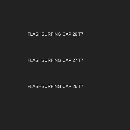
#FLASHSURFING
FLASHSURFING CAP 28 T7
FLASHSURFING CAP 27 T7
FLASHSURFING CAP 26 T7
#CONEXIONSURFING