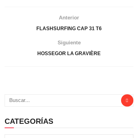
Anterior
FLASHSURFING CAP 31 T6
Siguiente
HOSSEGOR LA GRAVIÈRE
CATEGORÍAS