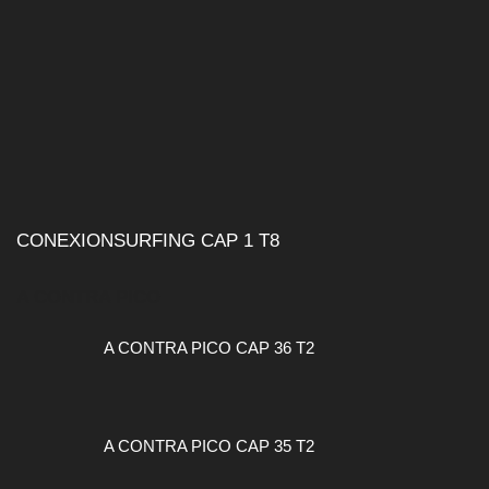
CONEXIONSURFING CAP 1 T8
A CONTRA PICO
A CONTRA PICO CAP 36 T2
A CONTRA PICO CAP 35 T2