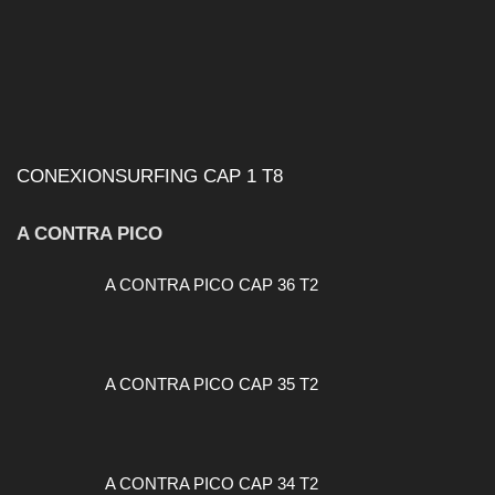
CONEXIONSURFING CAP 1 T8
A CONTRA PICO
A CONTRA PICO CAP 36 T2
A CONTRA PICO CAP 35 T2
A CONTRA PICO CAP 34 T2