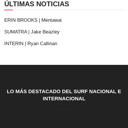
ÚLTIMAS NOTICIAS
ERIN BROOKS | Mentawai
SUMATRA | Jake Beazley
INTERIN | Ryan Callinan
LO MÁS DESTACADO DEL SURF NACIONAL E
INTERNACIONAL