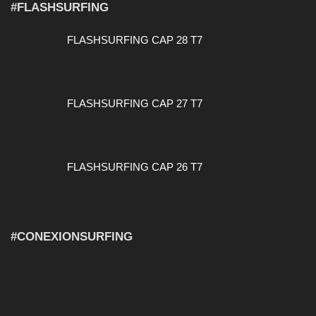
#FLASHSURFING
FLASHSURFING CAP 28 T7
FLASHSURFING CAP 27 T7
FLASHSURFING CAP 26 T7
#CONEXIONSURFING