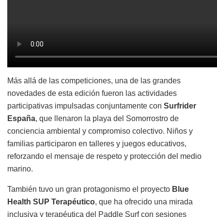
Más allá de las competiciones, una de las grandes
novedades de esta edición fueron las actividades
participativas impulsadas conjuntamente con
Surfrider
España
, que llenaron la playa del Somorrostro de
conciencia ambiental y compromiso colectivo. Niños y
familias participaron en talleres y juegos educativos,
reforzando el mensaje de respeto y protección del medio
marino.
También tuvo un gran protagonismo el proyecto
Blue
Health SUP Terapéutico
, que ha ofrecido una mirada
inclusiva y terapéutica del Paddle Surf con sesiones