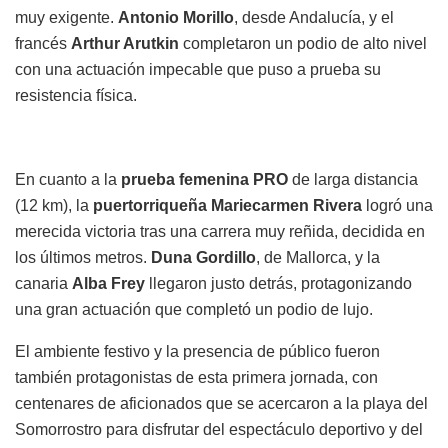
muy exigente.
Antonio Morillo
, desde Andalucía, y el
francés
Arthur Arutkin
completaron un podio de alto nivel
con una actuación impecable que puso a prueba su
resistencia física.
En cuanto a la
prueba femenina PRO
de larga distancia
(12 km), la
puertorriqueña Mariecarmen Rivera
logró una
merecida victoria tras una carrera muy reñida, decidida en
los últimos metros.
Duna Gordillo
, de Mallorca, y la
canaria
Alba Frey
llegaron justo detrás, protagonizando
una gran actuación que completó un podio de lujo.
El ambiente festivo y la presencia de público fueron
también protagonistas de esta primera jornada, con
centenares de aficionados que se acercaron a la playa del
Somorrostro para disfrutar del espectáculo deportivo y del