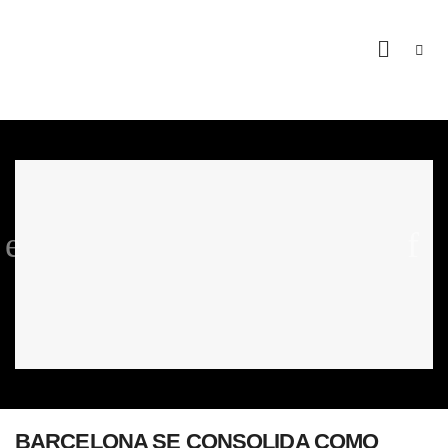
BARCELONA SE CONSOLIDA COMO