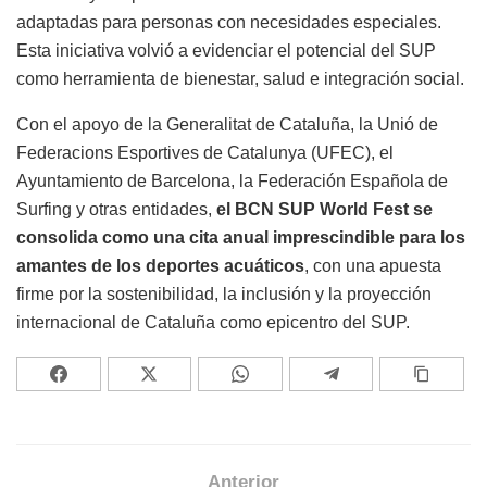
adaptadas para personas con necesidades especiales.
Esta iniciativa volvió a evidenciar el potencial del SUP
como herramienta de bienestar, salud e integración social.
Con el apoyo de la Generalitat de Cataluña, la Unió de
Federacions Esportives de Catalunya (UFEC), el
Ayuntamiento de Barcelona, la Federación Española de
Surfing y otras entidades,
el BCN SUP World Fest se
consolida como una cita anual imprescindible para los
amantes de los deportes acuáticos
, con una apuesta
firme por la sostenibilidad, la inclusión y la proyección
internacional de Cataluña como epicentro del SUP.
Anterior