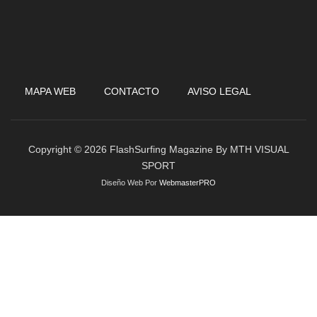
MAPA WEB
CONTACTO
AVISO LEGAL
Copyright © 2026 FlashSurfing Magazine By MTH VISUAL
SPORT
Diseño Web Por
WebmasterPRO