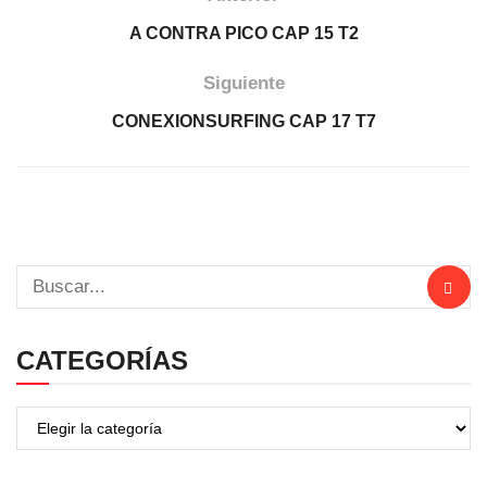
A CONTRA PICO CAP 15 T2
Siguiente
CONEXIONSURFING CAP 17 T7
CATEGORÍAS