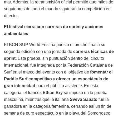
mar. Además, la retransmisión oficial permitió que miles de
seguidores de todo el mundo siguieran la competición en
directo.
El festival cierra con carreras de sprint y acciones
ambientales
El BCN SUP World Fest ha puesto el broche final a su
segunda edición con una jornada de
carreras técnicas de
sprint.
Esta prueba, sin puntuación dentro del circuito
internacional, fue integrada por la Federación Catalana de
Surf en el marco del evento con el objetivo de
fomentar el
Paddle Surf competitivo
y
ofrecer un espectáculo de
gran intensidad
para el público asistente. En esta
categoría, el francés
Ethan Bry
se impuso en la prueba
masculina, mientras que la italiana
Sveva Sabato
fue la
ganadora en la categoría femenina, cerrando así un fin de
semana de puro espectáculo en la playa del Somorrostro.