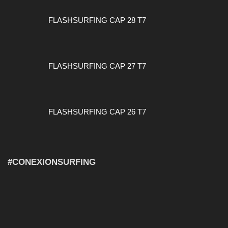
FLASHSURFING CAP 28 T7
FLASHSURFING CAP 27 T7
FLASHSURFING CAP 26 T7
#CONEXIONSURFING