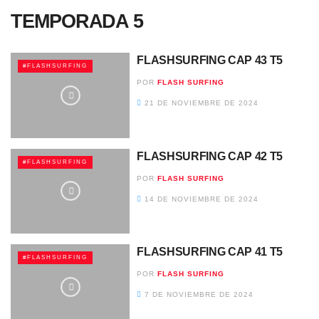
TEMPORADA 5
FLASHSURFING CAP 43 T5
#FLASHSURFING
POR
FLASH SURFING
21 DE NOVIEMBRE DE 2024
FLASHSURFING CAP 42 T5
#FLASHSURFING
POR
FLASH SURFING
14 DE NOVIEMBRE DE 2024
FLASHSURFING CAP 41 T5
#FLASHSURFING
POR
FLASH SURFING
7 DE NOVIEMBRE DE 2024