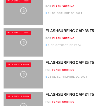
#FLASHSURFING
POR
FLASH SURFING
11 DE OCTUBRE DE 2024
FLASHSURFING CAP 36 T5
#FLASHSURFING
POR
FLASH SURFING
3 DE OCTUBRE DE 2024
FLASHSURFING CAP 35 T5
#FLASHSURFING
POR
FLASH SURFING
26 DE SEPTIEMBRE DE 2024
FLASHSURFING CAP 34 T5
#FLASHSURFING
POR
FLASH SURFING