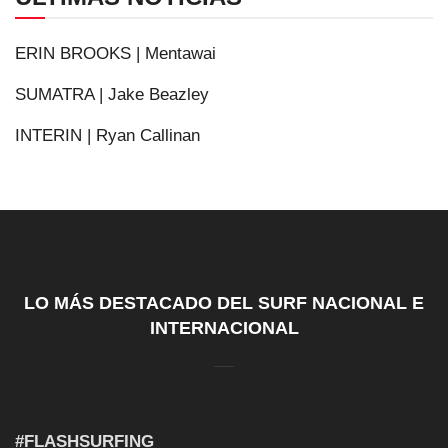
ERIN BROOKS | Mentawai
SUMATRA | Jake Beazley
INTERIN | Ryan Callinan
LO MÁS DESTACADO DEL SURF NACIONAL E
INTERNACIONAL
#FLASHSURFING