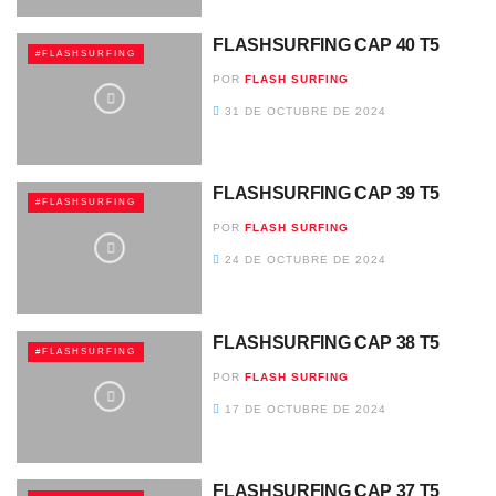
FLASHSURFING CAP 40 T5
#FLASHSURFING
POR
FLASH SURFING
31 DE OCTUBRE DE 2024
FLASHSURFING CAP 39 T5
#FLASHSURFING
POR
FLASH SURFING
24 DE OCTUBRE DE 2024
FLASHSURFING CAP 38 T5
#FLASHSURFING
POR
FLASH SURFING
17 DE OCTUBRE DE 2024
FLASHSURFING CAP 37 T5