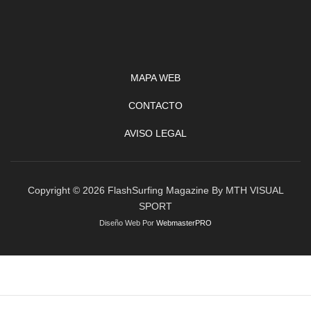
MAPA WEB
CONTACTO
AVISO LEGAL
Copyright © 2026 FlashSurfing Magazine By MTH VISUAL
SPORT
Diseño Web Por
WebmasterPRO