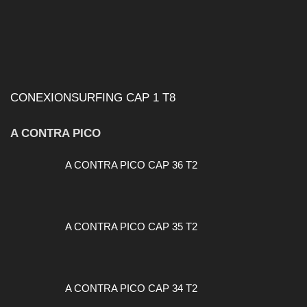
CONEXIONSURFING CAP 1 T8
A CONTRA PICO
A CONTRA PICO CAP 36 T2
A CONTRA PICO CAP 35 T2
A CONTRA PICO CAP 34 T2