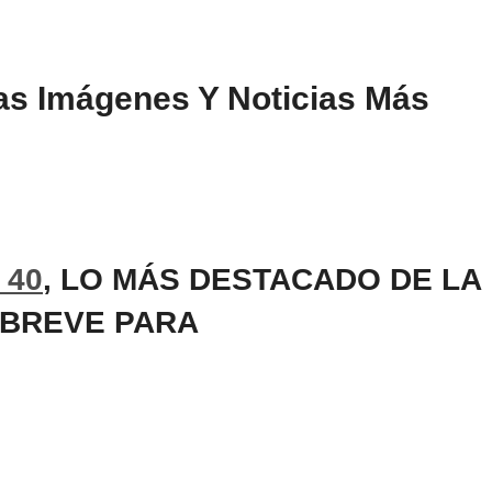
as Imágenes Y Noticias Más
 40
, LO MÁS DESTACADO DE LA
 BREVE PARA