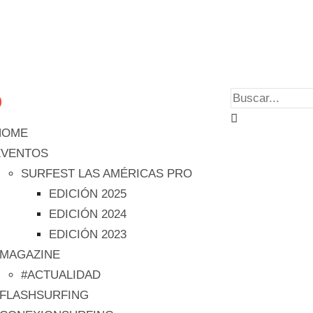
HOME
EVENTOS
SURFEST LAS AMÉRICAS PRO
EDICIÓN 2025
EDICIÓN 2024
EDICIÓN 2023
#MAGAZINE
#ACTUALIDAD
#FLASHSURFING