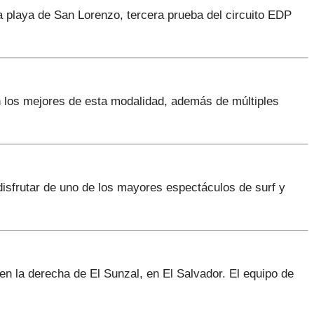
a playa de San Lorenzo, tercera prueba del circuito EDP
 los mejores de esta modalidad, además de múltiples
isfrutar de uno de los mayores espectáculos de surf y
en la derecha de El Sunzal, en El Salvador. El equipo de