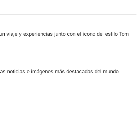
n viaje y experiencias junto con el ícono del estilo Tom
as noticias e imágenes más destacadas del mundo