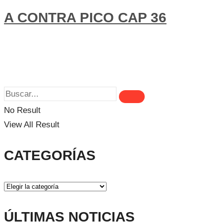
A CONTRA PICO CAP 36
No Result
View All Result
CATEGORÍAS
ÚLTIMAS NOTICIAS