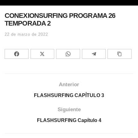
CONEXIONSURFING PROGRAMA 26
TEMPORADA 2
22 de marzo de 2022
Anterior
FLASHSURFING CAPÍTULO 3
Siguiente
FLASHSURFING Capítulo 4