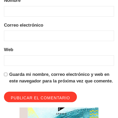
Nombre
Correo electrónico
Web
Guarda mi nombre, correo electrónico y web en
este navegador para la próxima vez que comente.