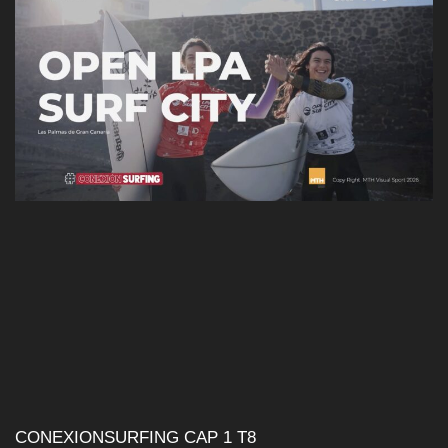
CONEXIONSURFING CAP 1 T8