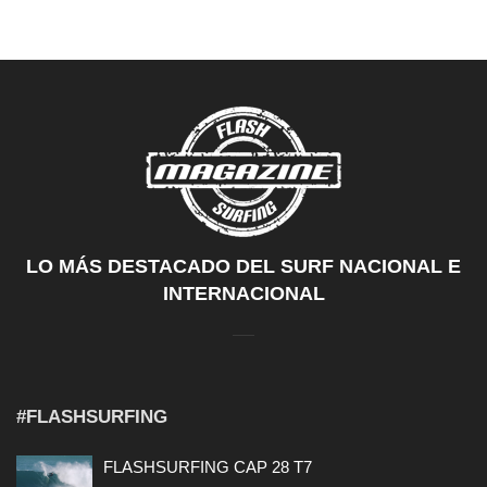
LO MÁS DESTACADO DEL SURF NACIONAL E
INTERNACIONAL
#FLASHSURFING
FLASHSURFING CAP 28 T7