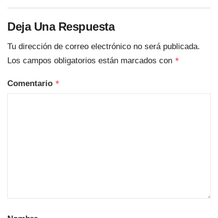
Deja Una Respuesta
Tu dirección de correo electrónico no será publicada.
Los campos obligatorios están marcados con
*
Comentario
*