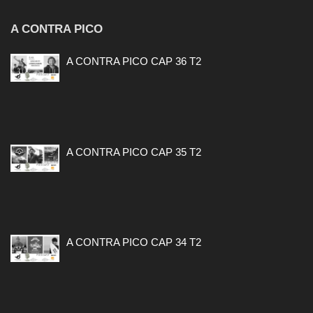
A CONTRA PICO
A CONTRA PICO CAP 36 T2
A CONTRA PICO CAP 35 T2
A CONTRA PICO CAP 34 T2