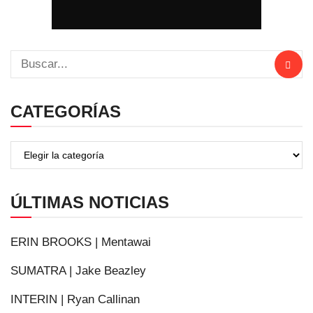
CATEGORÍAS
ÚLTIMAS NOTICIAS
ERIN BROOKS | Mentawai
SUMATRA | Jake Beazley
INTERIN | Ryan Callinan