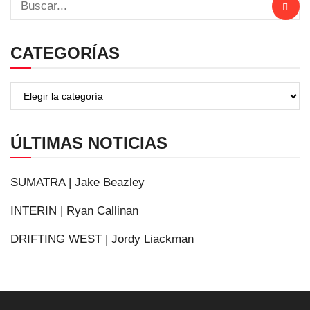
CATEGORÍAS
ÚLTIMAS NOTICIAS
SUMATRA | Jake Beazley
INTERIN | Ryan Callinan
DRIFTING WEST | Jordy Liackman