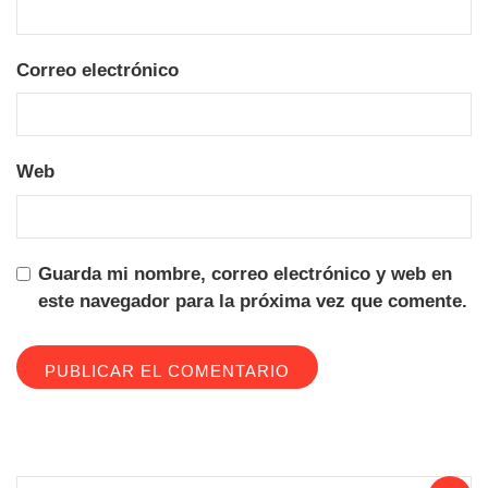
Correo electrónico
Web
Guarda mi nombre, correo electrónico y web en
este navegador para la próxima vez que comente.