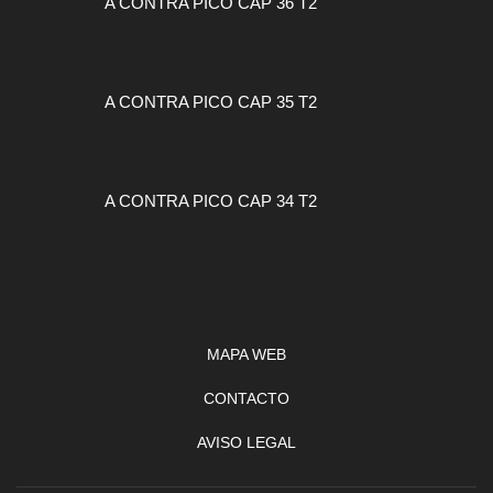
A CONTRA PICO CAP 36 T2
A CONTRA PICO CAP 35 T2
A CONTRA PICO CAP 34 T2
MAPA WEB
CONTACTO
AVISO LEGAL