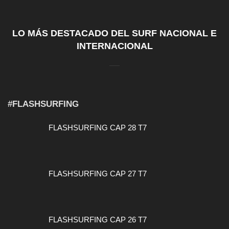
LO MÁS DESTACADO DEL SURF NACIONAL E
INTERNACIONAL
#FLASHSURFING
FLASHSURFING CAP 28 T7
FLASHSURFING CAP 27 T7
FLASHSURFING CAP 26 T7