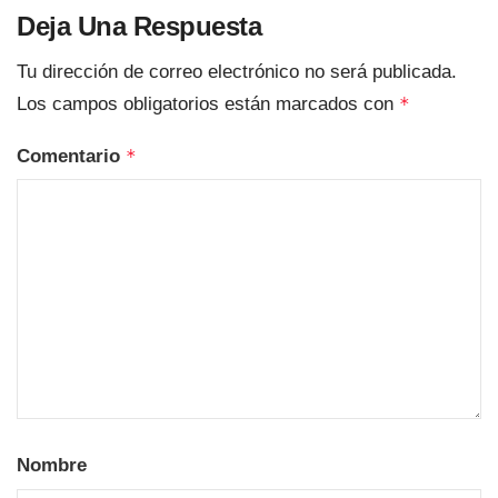
Deja Una Respuesta
Tu dirección de correo electrónico no será publicada.
Los campos obligatorios están marcados con
*
Comentario
*
Nombre