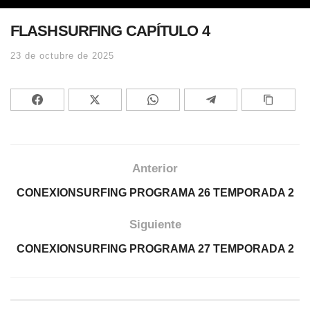
FLASHSURFING CAPÍTULO 4
23 de octubre de 2025
Anterior
CONEXIONSURFING PROGRAMA 26 TEMPORADA 2
Siguiente
CONEXIONSURFING PROGRAMA 27 TEMPORADA 2