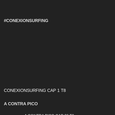
#CONEXIONSURFING
CONEXIONSURFING CAP 1 T8
A CONTRA PICO