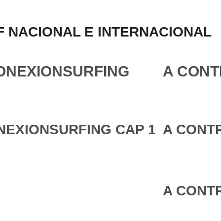
 NACIONAL E INTERNACIONAL
ONEXIONSURFING
A CONT
NEXIONSURFING CAP 1
A CONTR
A CONTR