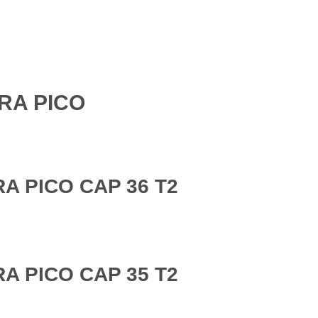
RA PICO
A PICO CAP 36 T2
A PICO CAP 35 T2