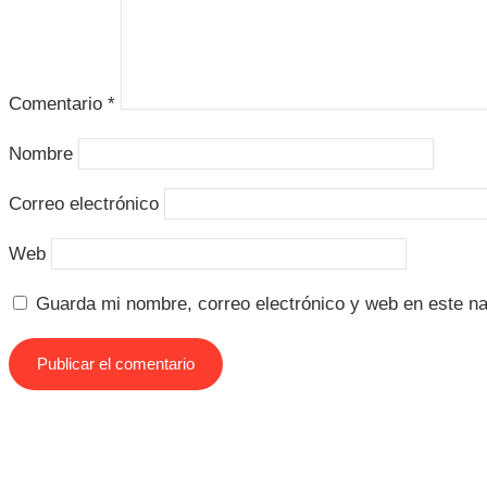
Comentario
*
Nombre
Correo electrónico
Web
Guarda mi nombre, correo electrónico y web en este n