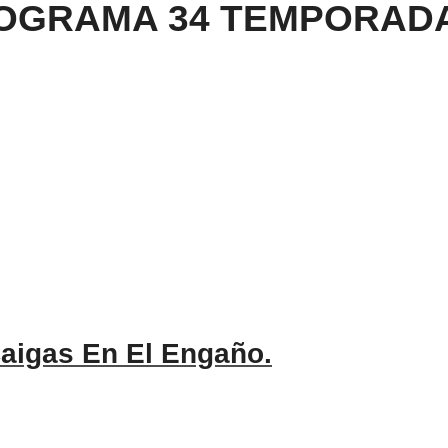
OGRAMA 34 TEMPORADA
aigas En El Engaño.