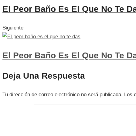
El Peor Baño Es El Que No Te D
Siguiente
El Peor Baño Es El Que No Te D
Deja Una Respuesta
Tu dirección de correo electrónico no será publicada.
Los 