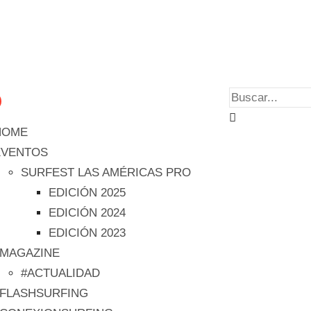
HOME
EVENTOS
SURFEST LAS AMÉRICAS PRO
EDICIÓN 2025
EDICIÓN 2024
EDICIÓN 2023
#MAGAZINE
#ACTUALIDAD
#FLASHSURFING