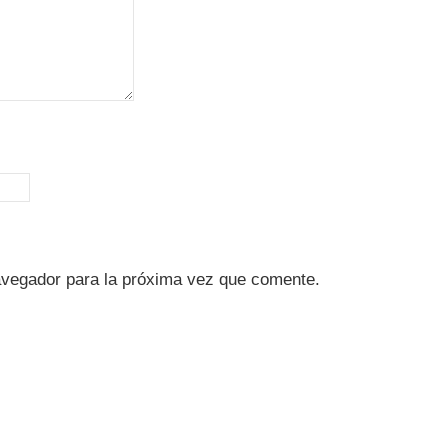
avegador para la próxima vez que comente.