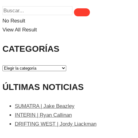
No Result
View All Result
CATEGORÍAS
ÚLTIMAS NOTICIAS
SUMATRA | Jake Beazley
INTERIN | Ryan Callinan
DRIFTING WEST | Jordy Liackman