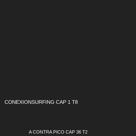
#CONEXIONSURFING
CONEXIONSURFING CAP 1 T8
A CONTRA PICO
A CONTRA PICO CAP 36 T2