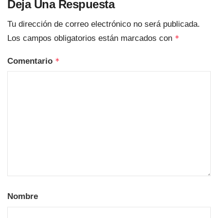
Deja Una Respuesta
Tu dirección de correo electrónico no será publicada.
Los campos obligatorios están marcados con
*
Comentario
*
Nombre