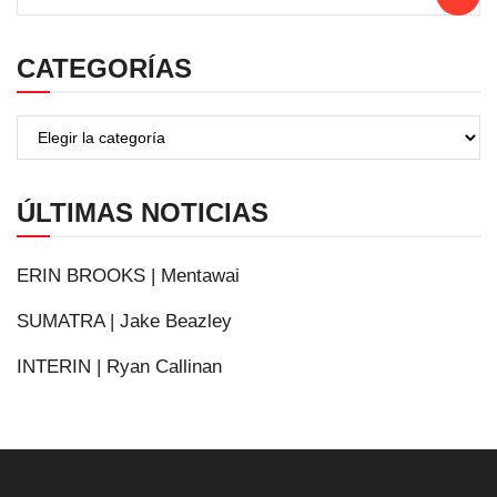
CATEGORÍAS
ÚLTIMAS NOTICIAS
ERIN BROOKS | Mentawai
SUMATRA | Jake Beazley
INTERIN | Ryan Callinan