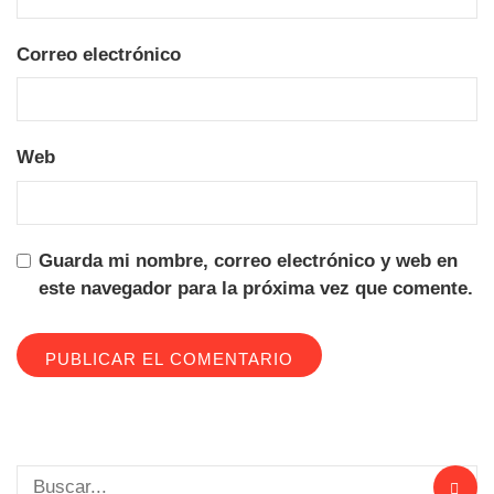
Correo electrónico
Web
Guarda mi nombre, correo electrónico y web en
este navegador para la próxima vez que comente.