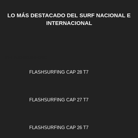
LO MÁS DESTACADO DEL SURF NACIONAL E
INTERNACIONAL
#FLASHSURFING
FLASHSURFING CAP 28 T7
FLASHSURFING CAP 27 T7
FLASHSURFING CAP 26 T7