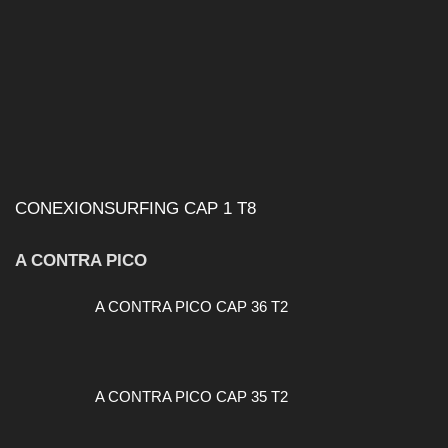
CONEXIONSURFING CAP 1 T8
A CONTRA PICO
A CONTRA PICO CAP 36 T2
A CONTRA PICO CAP 35 T2