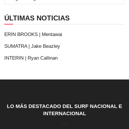
ÚLTIMAS NOTICIAS
ERIN BROOKS | Mentawai
SUMATRA | Jake Beazley
INTERIN | Ryan Callinan
LO MÁS DESTACADO DEL SURF NACIONAL E
INTERNACIONAL