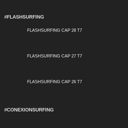
#FLASHSURFING
FLASHSURFING CAP 28 T7
FLASHSURFING CAP 27 T7
FLASHSURFING CAP 26 T7
#CONEXIONSURFING