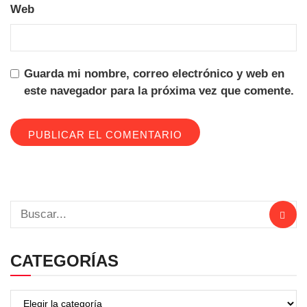
Web
Guarda mi nombre, correo electrónico y web en
este navegador para la próxima vez que comente.
CATEGORÍAS