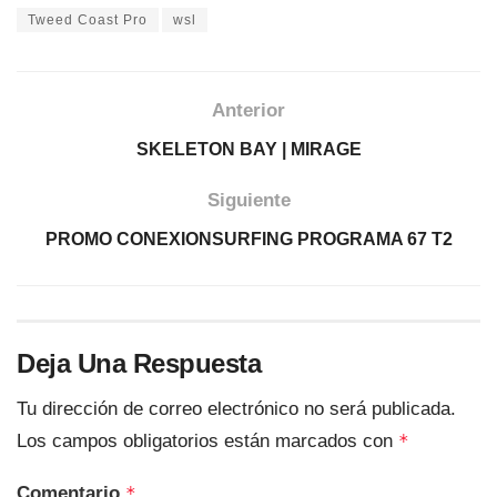
Tweed Coast Pro
wsl
Anterior
SKELETON BAY | MIRAGE
Siguiente
PROMO CONEXIONSURFING PROGRAMA 67 T2
Deja Una Respuesta
Tu dirección de correo electrónico no será publicada.
Los campos obligatorios están marcados con
*
Comentario
*