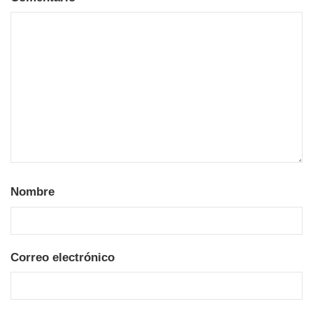
Nombre
Correo electrónico