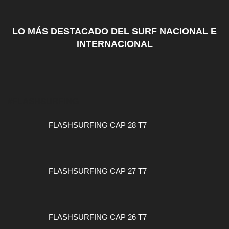
LO MÁS DESTACADO DEL SURF NACIONAL E
INTERNACIONAL
#FLASHSURFING
FLASHSURFING CAP 28 T7
FLASHSURFING CAP 27 T7
FLASHSURFING CAP 26 T7