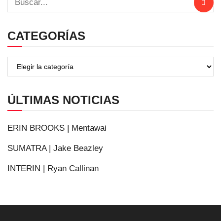
CATEGORÍAS
ÚLTIMAS NOTICIAS
ERIN BROOKS | Mentawai
SUMATRA | Jake Beazley
INTERIN | Ryan Callinan