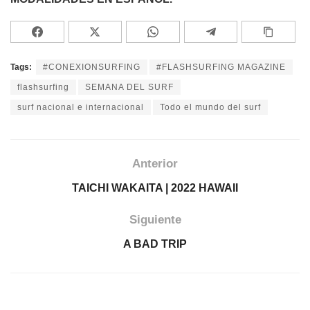
Tags:
#CONEXIONSURFING
#FLASHSURFING MAGAZINE
flashsurfing
SEMANA DEL SURF
surf nacional e internacional
Todo el mundo del surf
Anterior
TAICHI WAKAITA | 2022 HAWAII
Siguiente
A BAD TRIP