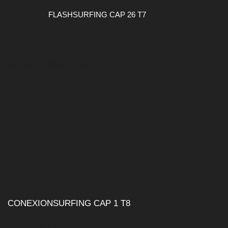
FLASHSURFING CAP 26 T7
#CONEXIONSURFING
CONEXIONSURFING CAP 1 T8