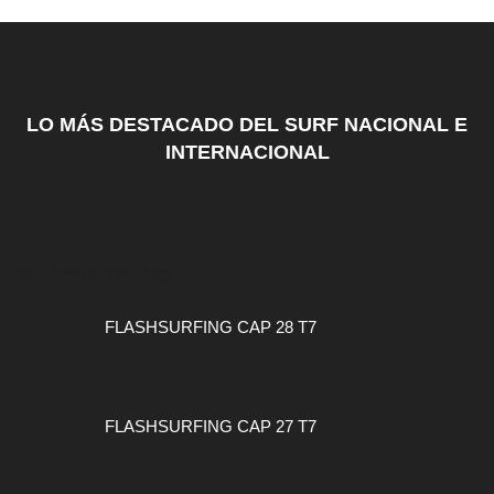
LO MÁS DESTACADO DEL SURF NACIONAL E
INTERNACIONAL
#FLASHSURFING
FLASHSURFING CAP 28 T7
FLASHSURFING CAP 27 T7