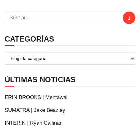
CATEGORÍAS
ÚLTIMAS NOTICIAS
ERIN BROOKS | Mentawai
SUMATRA | Jake Beazley
INTERIN | Ryan Callinan