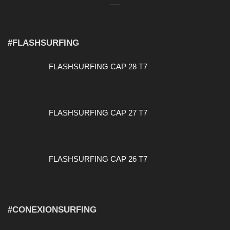
#FLASHSURFING
FLASHSURFING CAP 28 T7
FLASHSURFING CAP 27 T7
FLASHSURFING CAP 26 T7
#CONEXIONSURFING