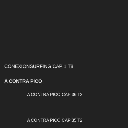
CONEXIONSURFING CAP 1 T8
A CONTRA PICO
A CONTRA PICO CAP 36 T2
A CONTRA PICO CAP 35 T2