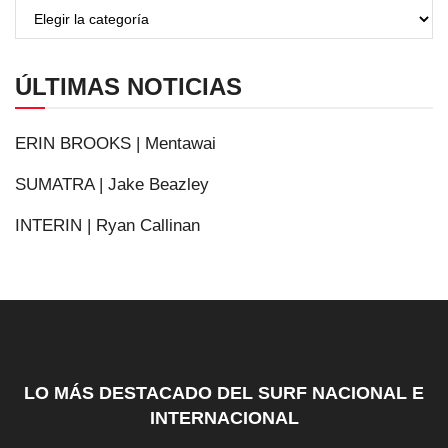
ÚLTIMAS NOTICIAS
ERIN BROOKS | Mentawai
SUMATRA | Jake Beazley
INTERIN | Ryan Callinan
LO MÁS DESTACADO DEL SURF NACIONAL E
INTERNACIONAL