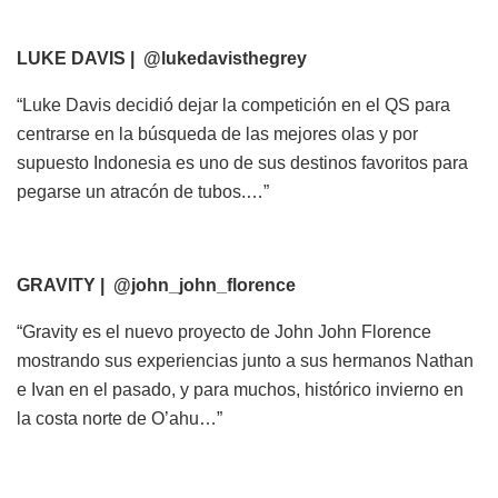
LUKE DAVIS | @lukedavisthegrey
“Luke Davis decidió dejar la competición en el QS para
centrarse en la búsqueda de las mejores olas y por
supuesto Indonesia es uno de sus destinos favoritos para
pegarse un atracón de tubos.…”
GRAVITY | @john_john_florence
“Gravity es el nuevo proyecto de John John Florence
mostrando sus experiencias junto a sus hermanos Nathan
e Ivan en el pasado, y para muchos, histórico invierno en
la costa norte de O’ahu…”