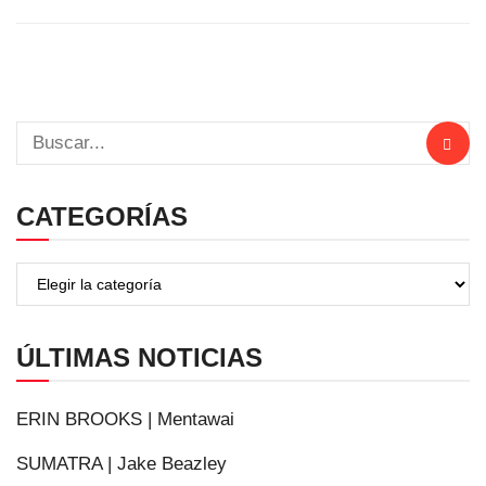
CATEGORÍAS
ÚLTIMAS NOTICIAS
ERIN BROOKS | Mentawai
SUMATRA | Jake Beazley