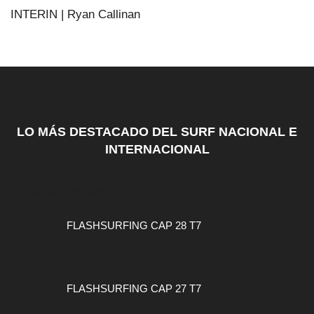
INTERIN | Ryan Callinan
LO MÁS DESTACADO DEL SURF NACIONAL E
INTERNACIONAL
#FLASHSURFING
FLASHSURFING CAP 28 T7
FLASHSURFING CAP 27 T7