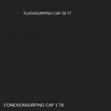
FLASHSURFING CAP 26 T7
#CONEXIONSURFING
CONEXIONSURFING CAP 1 T8