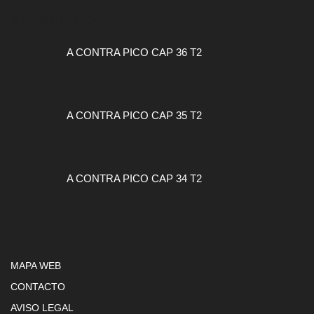
A CONTRA PICO
A CONTRA PICO CAP 36 T2
A CONTRA PICO CAP 35 T2
A CONTRA PICO CAP 34 T2
MAPA WEB
CONTACTO
AVISO LEGAL