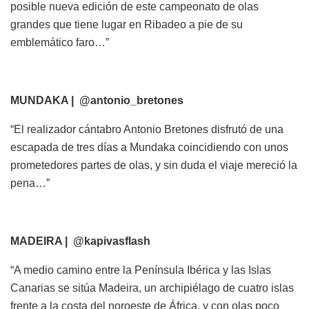
posible nueva edición de este campeonato de olas
grandes que tiene lugar en Ribadeo a pie de su
emblemático faro…”
MUNDAKA | @antonio_bretones
“El realizador cántabro Antonio Bretones disfrutó de una
escapada de tres días a Mundaka coincidiendo con unos
prometedores partes de olas, y sin duda el viaje mereció la
pena…”
MADEIRA | @kapivasflash
“A medio camino entre la Península Ibérica y las Islas
Canarias se sitúa Madeira, un archipiélago de cuatro islas
frente a la costa del noroeste de África, y con olas poco