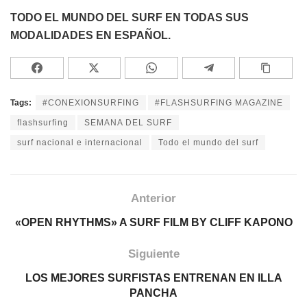
TODO EL MUNDO DEL SURF EN TODAS SUS
MODALIDADES EN ESPAÑOL.
Tags:
#CONEXIONSURFING
#FLASHSURFING MAGAZINE
flashsurfing
SEMANA DEL SURF
surf nacional e internacional
Todo el mundo del surf
Anterior
«OPEN RHYTHMS» A SURF FILM BY CLIFF KAPONO
Siguiente
LOS MEJORES SURFISTAS ENTRENAN EN ILLA
PANCHA