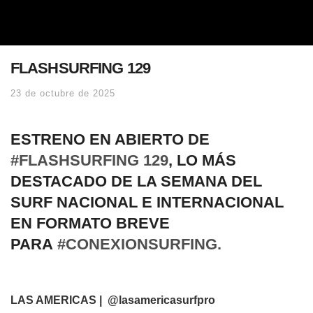
FLASHSURFING 129
23 de octubre de 2025
ESTRENO EN ABIERTO DE
#FLASHSURFING 129
, LO MÁS
DESTACADO DE LA SEMANA DEL
SURF NACIONAL E INTERNACIONAL
EN FORMATO BREVE
PARA
#CONEXIONSURFING.
LAS AMERICAS | @lasamericasurfpro