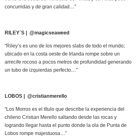
concurridas y de gran calidad…”
RILEY´S | @magicseaweed
“Riley’s es uno de los mejores slabs de todo el mundo;
ubicado en la costa oeste de Irlanda rompe sobre un
arrecife rocoso a pocos metros de profundidad generando
un tubo de izquierdas perfecto…”
LOBOS | @cristianmerello
“Los Morros es el título que describe la experiencia del
chileno Cristian Merello saltando desde las rocas y
logrando llegar hasta el punto donde la ola de Punta de
Lobos rompe majestuosa…”