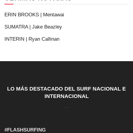
ERIN BROOKS | Mentawai
SUMATRA | Jake Beazley
INTERIN | Ryan Callinan
LO MÁS DESTACADO DEL SURF NACIONAL E
INTERNACIONAL
#FLASHSURFING