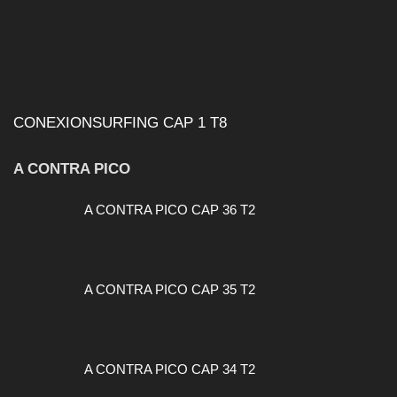
CONEXIONSURFING CAP 1 T8
A CONTRA PICO
A CONTRA PICO CAP 36 T2
A CONTRA PICO CAP 35 T2
A CONTRA PICO CAP 34 T2