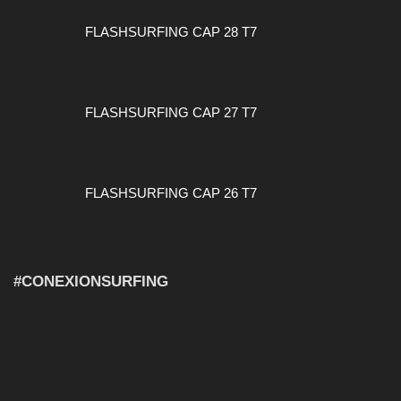
FLASHSURFING CAP 28 T7
FLASHSURFING CAP 27 T7
FLASHSURFING CAP 26 T7
#CONEXIONSURFING