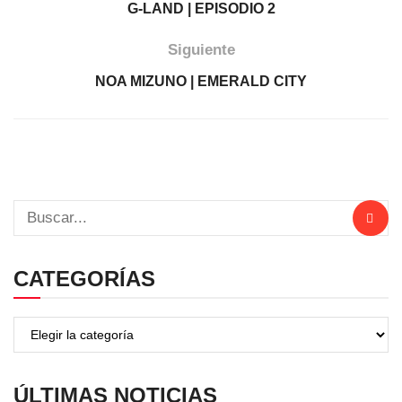
G-LAND | EPISODIO 2
Siguiente
NOA MIZUNO | EMERALD CITY
CATEGORÍAS
ÚLTIMAS NOTICIAS