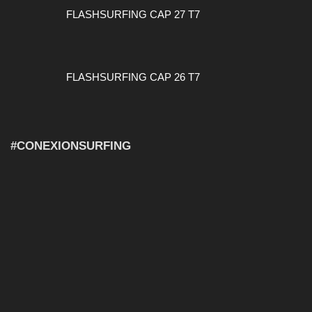
FLASHSURFING CAP 27 T7
FLASHSURFING CAP 26 T7
#CONEXIONSURFING