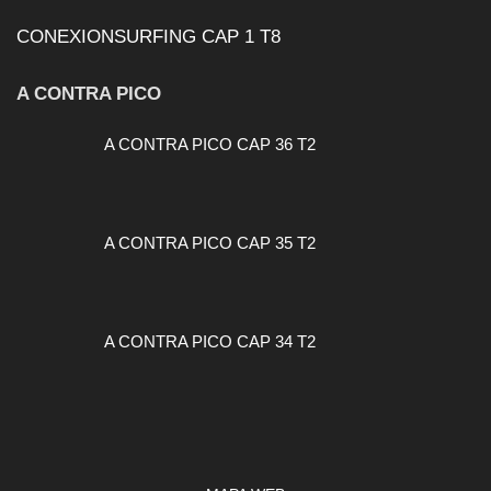
CONEXIONSURFING CAP 1 T8
A CONTRA PICO
A CONTRA PICO CAP 36 T2
A CONTRA PICO CAP 35 T2
A CONTRA PICO CAP 34 T2