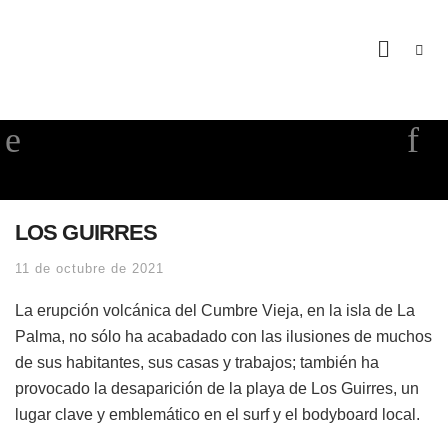
LOS GUIRRES
11 de octubre de 2021
La erupción volcánica del Cumbre Vieja, en la isla de La
Palma, no sólo ha acabadado con las ilusiones de muchos
de sus habitantes, sus casas y trabajos; también ha
provocado la desaparición de la playa de Los Guirres, un
lugar clave y emblemático en el surf y el bodyboard local.