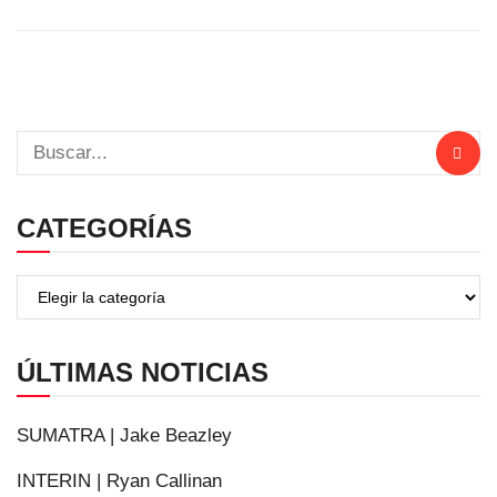
CATEGORÍAS
ÚLTIMAS NOTICIAS
SUMATRA | Jake Beazley
INTERIN | Ryan Callinan