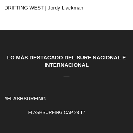
DRIFTING WEST | Jordy Liackman
LO MÁS DESTACADO DEL SURF NACIONAL E
INTERNACIONAL
#FLASHSURFING
FLASHSURFING CAP 28 T7