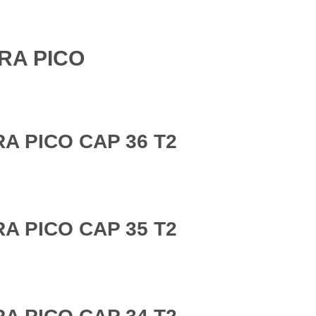
RA PICO
A PICO CAP 36 T2
A PICO CAP 35 T2