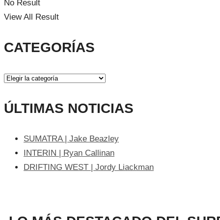
No Result
View All Result
CATEGORÍAS
ÚLTIMAS NOTICIAS
SUMATRA | Jake Beazley
INTERIN | Ryan Callinan
DRIFTING WEST | Jordy Liackman