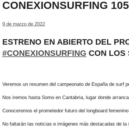
CONEXIONSURFING 10
9 de marzo de 2022
ESTRENO EN ABIERTO DEL
PRO
#CONEXIONSURFING
CON LOS 
Veremos un resumen del campeonato de España de surf p
Nos iremos hasta Somo en Cantabria, lugar donde arrancaro
Conoceremos el prometedor futuro del longboard femenino
No faltarán las noticias e imágenes más destacadas de la 