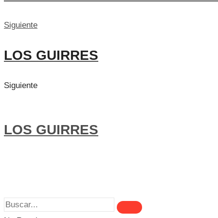
Siguiente
LOS GUIRRES
Siguiente
LOS GUIRRES