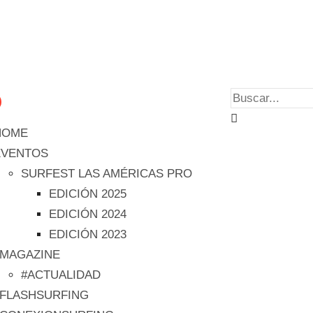
HOME
EVENTOS
SURFEST LAS AMÉRICAS PRO
EDICIÓN 2025
EDICIÓN 2024
EDICIÓN 2023
#MAGAZINE
#ACTUALIDAD
#FLASHSURFING