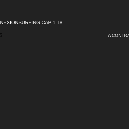
NEXIONSURFING CAP 1 T8
A CONTRA