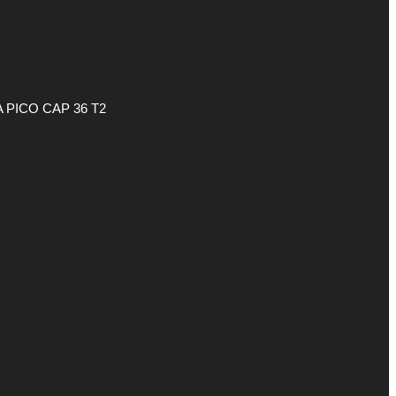
 PICO CAP 36 T2