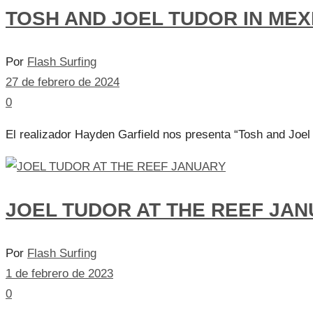
TOSH AND JOEL TUDOR IN MEX
Por
Flash Surfing
27 de febrero de 2024
0
El realizador Hayden Garfield nos presenta “Tosh and Joel T
JOEL TUDOR AT THE REEF JA
Por
Flash Surfing
1 de febrero de 2023
0