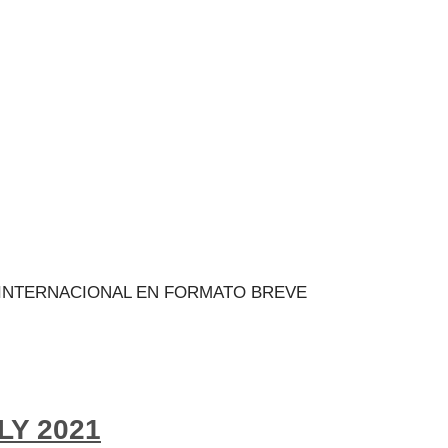
E INTERNACIONAL EN FORMATO BREVE
LY 2021