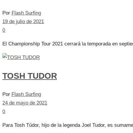
Por
Flash Surfing
19 de julio de 2021
0
El Championship Tour 2021 cerrará la temporada en septiemb
TOSH TUDOR
Por
Flash Surfing
24 de mayo de 2021
0
Para Tosh Túdor, hijo de la legenda Joel Tudor, es sumament