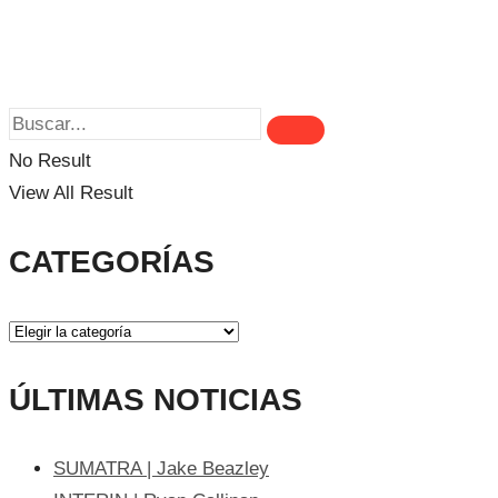
No Result
View All Result
CATEGORÍAS
ÚLTIMAS NOTICIAS
SUMATRA | Jake Beazley