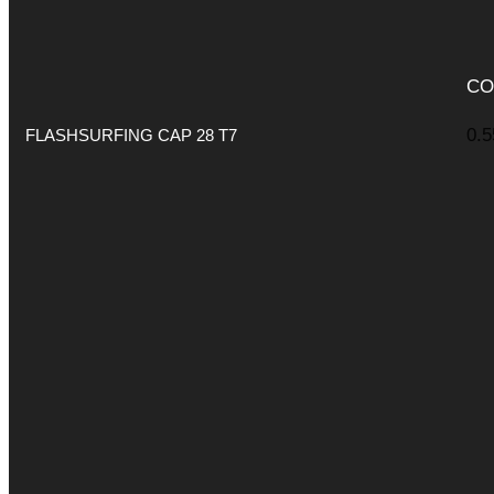
CO
FLASHSURFING CAP 28 T7