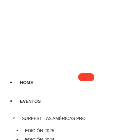
HOME
EVENTOS
SURFEST LAS AMÉRICAS PRO
EDICIÓN 2025
EDICIÓN 2024