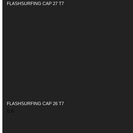
FLASHSURFING CAP 27 T7
FLASHSURFING CAP 26 T7