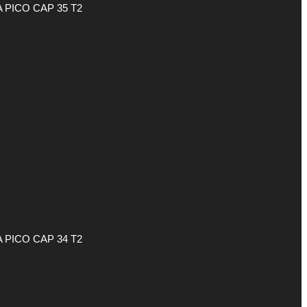
 PICO CAP 35 T2
 PICO CAP 34 T2