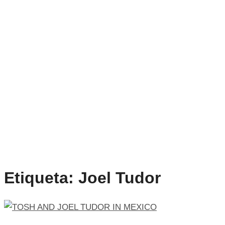
Etiqueta:
Joel Tudor