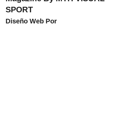
SPORT
Diseño Web Por
WebmasterPRO