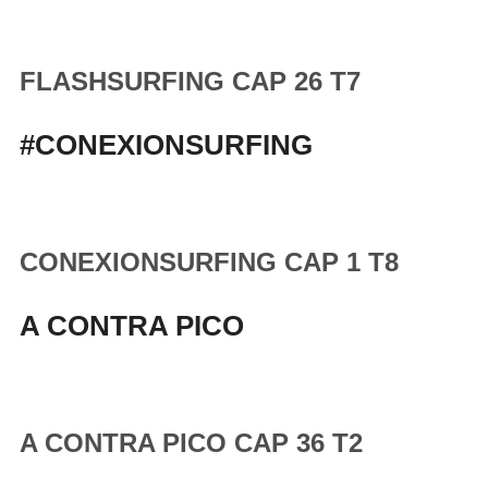
FLASHSURFING CAP 26 T7
#CONEXIONSURFING
CONEXIONSURFING CAP 1 T8
A CONTRA PICO
A CONTRA PICO CAP 36 T2