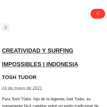
CREATIVIDAD Y SURFING
IMPOSSIBLES | INDONESIA
TOSH TUDOR
24 de mayo de 2021
Para Tosh Túdor, hijo de la legenda Joel Tudor, es
sumamente fácil cambiar entre un estilo tradicional de