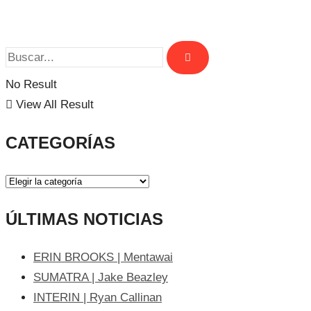
No Result
View All Result
CATEGORÍAS
ÚLTIMAS NOTICIAS
ERIN BROOKS | Mentawai
SUMATRA | Jake Beazley
INTERIN | Ryan Callinan