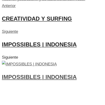
Anterior
CREATIVIDAD Y SURFING
Siguiente
IMPOSSIBLES | INDONESIA
Siguiente
IMPOSSIBLES | INDONESIA