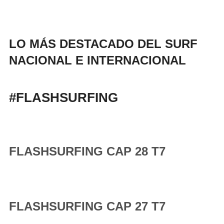
LO MÁS DESTACADO DEL SURF
NACIONAL E INTERNACIONAL
#FLASHSURFING
FLASHSURFING CAP 28 T7
FLASHSURFING CAP 27 T7