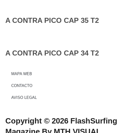
A CONTRA PICO CAP 35 T2
A CONTRA PICO CAP 34 T2
MAPA WEB
CONTACTO
AVISO LEGAL
Copyright © 2026 FlashSurfing
Magazine By MTH VISUAL