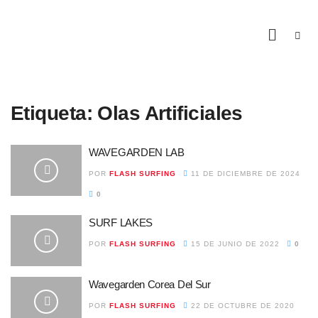
Etiqueta:
Olas Artificiales
WAVEGARDEN LAB
POR
FLASH SURFING
11 DE DICIEMBRE DE 2024
0
SURF LAKES
POR
FLASH SURFING
15 DE JUNIO DE 2022
0
Wavegarden Corea Del Sur
POR
FLASH SURFING
22 DE OCTUBRE DE 2020