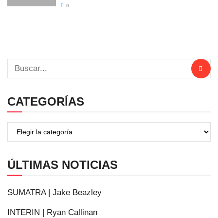
0
CATEGORÍAS
ÚLTIMAS NOTICIAS
SUMATRA | Jake Beazley
INTERIN | Ryan Callinan