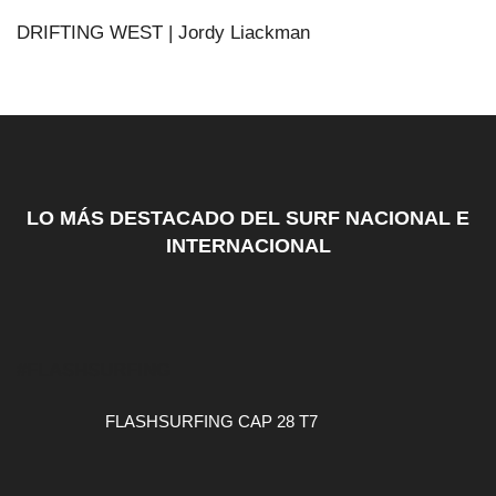
DRIFTING WEST | Jordy Liackman
LO MÁS DESTACADO DEL SURF NACIONAL E
INTERNACIONAL
#FLASHSURFING
FLASHSURFING CAP 28 T7