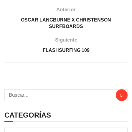
Anterior
OSCAR LANGBURNE X CHRISTENSON
SURFBOARDS
Siguiente
FLASHSURFING 109
CATEGORÍAS