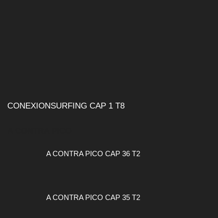
CONEXIONSURFING CAP 1 T8
A CONTRA PICO
A CONTRA PICO CAP 36 T2
A CONTRA PICO CAP 35 T2