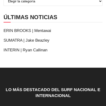
ÚLTIMAS NOTICIAS
ERIN BROOKS | Mentawai
SUMATRA | Jake Beazley
INTERIN | Ryan Callinan
LO MÁS DESTACADO DEL SURF NACIONAL E
INTERNACIONAL