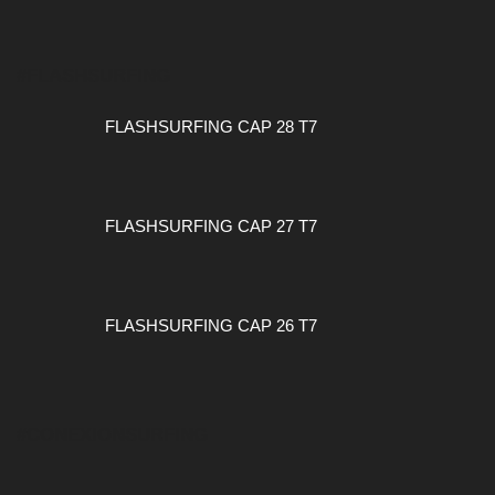
#FLASHSURFING
FLASHSURFING CAP 28 T7
FLASHSURFING CAP 27 T7
FLASHSURFING CAP 26 T7
#CONEXIONSURFING