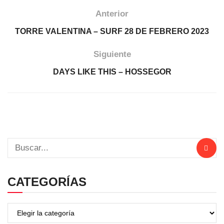
Anterior
TORRE VALENTINA – SURF 28 DE FEBRERO 2023
Siguiente
DAYS LIKE THIS – HOSSEGOR
CATEGORÍAS