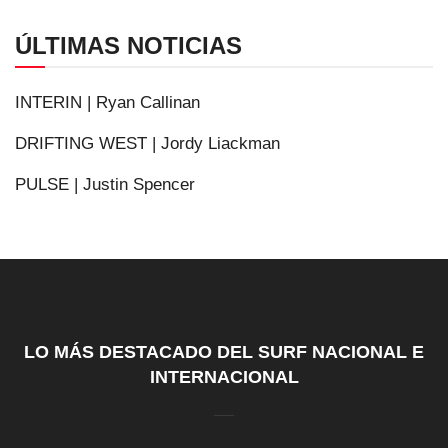
ÚLTIMAS NOTICIAS
INTERIN | Ryan Callinan
DRIFTING WEST | Jordy Liackman
PULSE | Justin Spencer
LO MÁS DESTACADO DEL SURF NACIONAL E
INTERNACIONAL