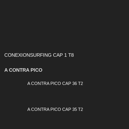
CONEXIONSURFING CAP 1 T8
A CONTRA PICO
A CONTRA PICO CAP 36 T2
A CONTRA PICO CAP 35 T2