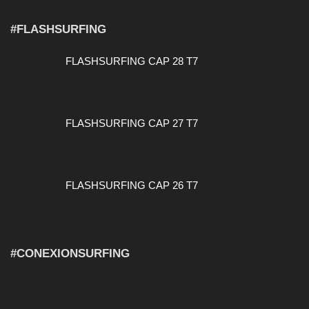
#FLASHSURFING
FLASHSURFING CAP 28 T7
FLASHSURFING CAP 27 T7
FLASHSURFING CAP 26 T7
#CONEXIONSURFING